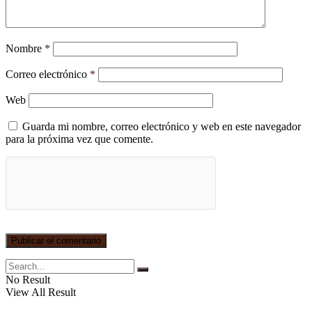
Nombre
*
Correo electrónico
*
Web
Guarda mi nombre, correo electrónico y web en este navegador
para la próxima vez que comente.
No Result
View All Result