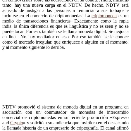
tanto, hay una nueva carga en el NDTV. De hecho, NDTV está
acusado de instigar a las personas a renunciar a sus trabajos e
incluirse en el comercio de criptomonedas. La
criptomoneda
es un
medio de transacciones financieras. Exactamente como la rupia
india, la única diferencia es que es lingüística y no es seen y no se
puede tocar. Por eso, también se le llama moneda digital. Se negocia
en línea. No hay mediador en eso. Por eso también se le conoce
como el mercado irregular, que enriquece a alguien en el momento,
y al momento siguiente lo derriba.
NDTV promovió el sistema de moneda digital en un programa en
asociación con un conmutador de monedas de intercambio
comercial de criptomonedas en su reciente producción «Espresso
and
Crypto
» y solicitó a su audiencia que invirtiera en él destacando
la llamada historia de un empresario de criptografía. El canal afirmó