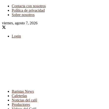
Contacta con nosotros
Política de privacidad
Sobre nosotros
viernes, agosto 7, 2026
Login
Baristas News
Cafeterías
Noticias del café
Productores
Videos del Café