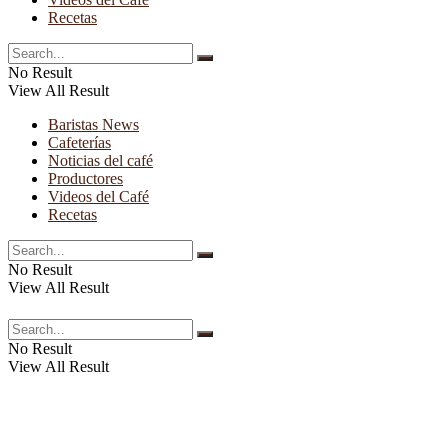
Recetas
No Result
View All Result
Baristas News
Cafeterías
Noticias del café
Productores
Videos del Café
Recetas
No Result
View All Result
No Result
View All Result