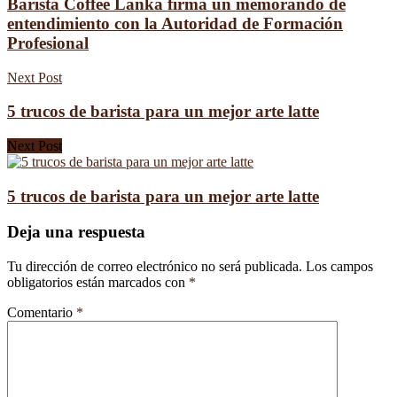
Barista Coffee Lanka firma un memorando de
entendimiento con la Autoridad de Formación
Profesional
Next Post
5 trucos de barista para un mejor arte latte
Next Post
5 trucos de barista para un mejor arte latte
Deja una respuesta
Tu dirección de correo electrónico no será publicada.
Los campos
obligatorios están marcados con
*
Comentario
*