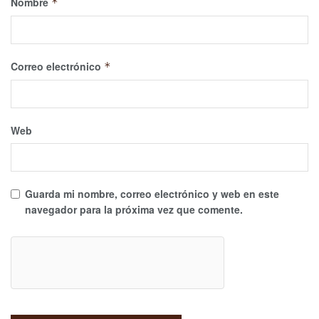
Nombre
*
Correo electrónico
*
Web
Guarda mi nombre, correo electrónico y web en este
navegador para la próxima vez que comente.