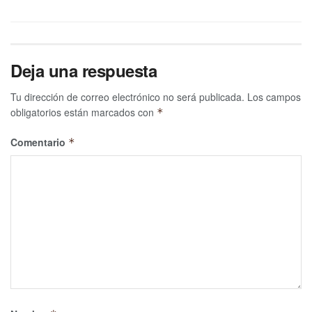
Deja una respuesta
Tu dirección de correo electrónico no será publicada.
Los campos
obligatorios están marcados con
*
Comentario
*