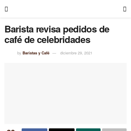
Barista revisa pedidos de
café de celebridades
by
Baristas y Café
diciembre 29, 2021