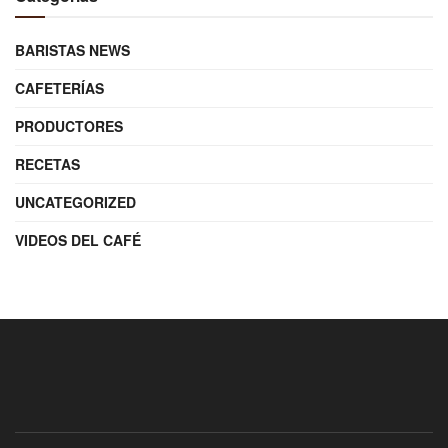
BARISTAS NEWS
CAFETERÍAS
PRODUCTORES
RECETAS
UNCATEGORIZED
VIDEOS DEL CAFÉ