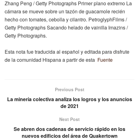
Zhang Peng / Getty Photographs Primer plano extremo La
cámara se mueve sobre un tazón de guacamole recién
hecho con tomates, cebolla y cilantro. PetroglyphFilms /
Getty Photographs Sacando helado de vainilla Imazins /
Getty Photographs.
Esta nota fue traducida al español y editada para disfrute
de la comunidad Hispana a partir de esta
Fuente
Previous Post
La minería colectiva analiza los logros y los anuncios
de 2021
Next Post
Se abren dos cadenas de servicio rápido en los
nuevos edificios del área de Quakertown