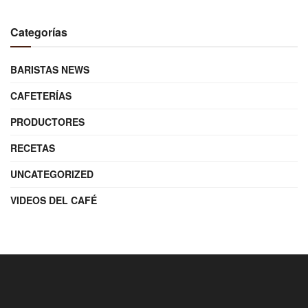
Categorías
BARISTAS NEWS
CAFETERÍAS
PRODUCTORES
RECETAS
UNCATEGORIZED
VIDEOS DEL CAFÉ