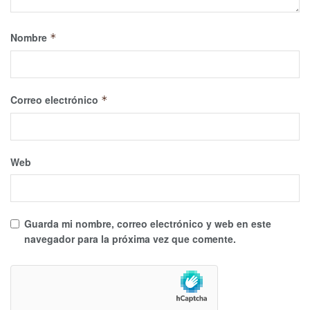
Nombre
*
Correo electrónico
*
Web
Guarda mi nombre, correo electrónico y web en este
navegador para la próxima vez que comente.