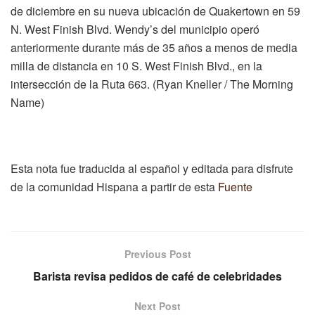
de diciembre en su nueva ubicación de Quakertown en 59
N. West Finish Blvd. Wendy’s del municipio operó
anteriormente durante más de 35 años a menos de media
milla de distancia en 10 S. West Finish Blvd., en la
intersección de la Ruta 663.
(Ryan Kneller / The Morning
Name)
Esta nota fue traducida al español y editada para disfrute
de la comunidad Hispana a partir de esta
Fuente
Previous Post
Barista revisa pedidos de café de celebridades
Next Post