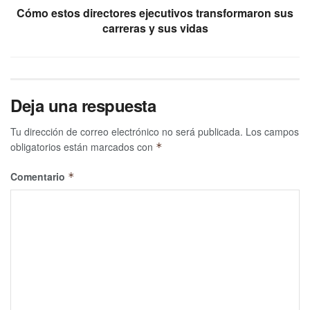
Cómo estos directores ejecutivos transformaron sus
carreras y sus vidas
Deja una respuesta
Tu dirección de correo electrónico no será publicada.
Los campos
obligatorios están marcados con
*
Comentario
*