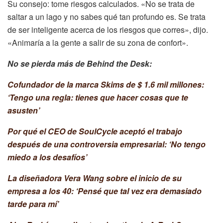
Su consejo: tome riesgos calculados. «No se trata de
saltar a un lago y no sabes qué tan profundo es. Se trata
de ser inteligente acerca de los riesgos que corres», dijo.
«Animaría a la gente a salir de su zona de confort».
No se pierda más de Behind the Desk:
Cofundador de la marca Skims de $ 1.6 mil millones:
‘Tengo una regla: tienes que hacer cosas que te
asusten’
Por qué el CEO de SoulCycle aceptó el trabajo
después de una controversia empresarial: ‘No tengo
miedo a los desafíos’
La diseñadora Vera Wang sobre el inicio de su
empresa a los 40: ‘Pensé que tal vez era demasiado
tarde para mí’