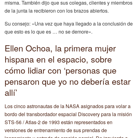
misma. También dijo que sus colegas, clientes y miembros
de la junta la recibieron con los brazos abiertos.
Su consejo: «Una vez que haya llegado a la conclusión de
que esto es lo que es … no se demore».
Ellen Ochoa, la primera mujer
hispana en el espacio, sobre
cómo lidiar con ‘personas que
pensaron que yo no debería estar
allí’
Los cinco astronautas de la NASA asignados para volar a
bordo del transbordador espacial Discovery para la misión
STS-56 / Atlas-2 de 1993 están representados en
versiones de entrenamiento de sus prendas de