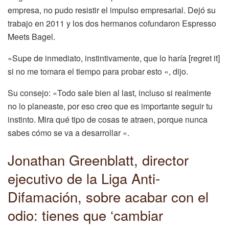
empresa, no pudo resistir el impulso empresarial. Dejó su
trabajo en 2011 y los dos hermanos cofundaron Espresso
Meets Bagel.
«Supe de inmediato, instintivamente, que lo haría [regret it]
si no me tomara el tiempo para probar esto «, dijo.
Su consejo: «Todo sale bien al last, incluso si realmente
no lo planeaste, por eso creo que es importante seguir tu
instinto. Mira qué tipo de cosas te atraen, porque nunca
sabes cómo se va a desarrollar «.
Jonathan Greenblatt, director
ejecutivo de la Liga Anti-
Difamación, sobre acabar con el
odio: tienes que ‘cambiar