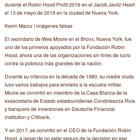
durante el Robin Hood Profit 2019 en el Jacob Javitz Heart
el 13 de mayo de 2019 en la ciudad de Nueva York.
Kevin Mazur | imágenes falsas
El vecindario de Wes Moore en el Bronx, Nueva York, fue
uno de los primeros apoyados por la Fundación Robin
Hood, ahora una de las organizaciones sin fines de lucro
contra la pobreza más grandes de la nación.
Durante su infancia en la década de 1980, su madre viuda
tuvo varios trabajos para enviarlo a la escuela militar.
Moore se convirtió en miembro de la Casa Blanca de la
exsecretaria de Estado estadounidense Condoleezza Rice
y banquero de inversiones en Deutsche Financial
institution y Citibank.
Y en 2017, se convirtió en el CEO de la Fundación Robin
Hood, a pesar de no estar seguro de la decisión en ese