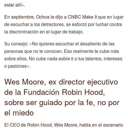
estar allí».
En septiembre, Ochoa
le dijo a CNBC Make It
que en lugar
de escuchar a los detractores, se esforzó por luchar contra
la discriminación en el lugar de trabajo.
Su consejo: «No quieres escuchar el desaliento de las
personas que no te conocen. Eso realmente te cube más
sobre ellos. No cube nada sobre ti o tus talentos, intereses
o pasiones».
Wes Moore, ex director ejecutivo
de la Fundación Robin Hood,
sobre ser guiado por la fe, no por
el miedo
El CEO de Robin Hood, Wes Moore, habla en el escenario