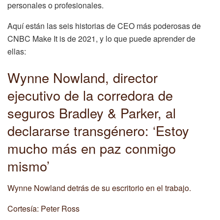
personales o profesionales.
Aquí están las seis historias de CEO más poderosas de
CNBC Make It is de 2021, y lo que puede aprender de
ellas:
Wynne Nowland, director
ejecutivo de la corredora de
seguros Bradley & Parker, al
declararse transgénero: ‘Estoy
mucho más en paz conmigo
mismo’
Wynne Nowland detrás de su escritorio en el trabajo.
Cortesía: Peter Ross