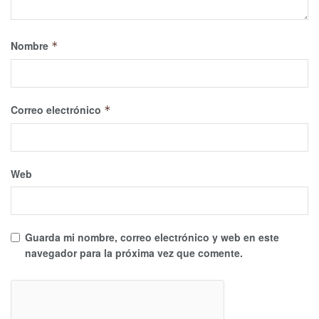
Nombre
*
Correo electrónico
*
Web
Guarda mi nombre, correo electrónico y web en este
navegador para la próxima vez que comente.