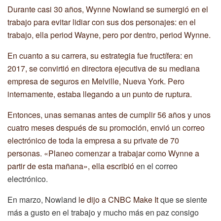
Durante casi 30 años, Wynne Nowland se sumergió en el
trabajo para evitar lidiar con sus dos personajes: en el
trabajo, ella period Wayne, pero por dentro, period Wynne.
En cuanto a su carrera, su estrategia fue fructífera: en
2017, se convirtió en directora ejecutiva de su mediana
empresa de seguros en Melville, Nueva York. Pero
internamente, estaba llegando a un punto de ruptura.
Entonces, unas semanas antes de cumplir 56 años y unos
cuatro meses después de su promoción, envió un correo
electrónico de toda la empresa a su private de 70
personas. «Planeo comenzar a trabajar como Wynne a
partir de esta mañana»,
ella escribió
en el correo
electrónico.
En marzo, Nowland
le dijo a CNBC Make It
que se siente
más a gusto en el trabajo y mucho más en paz consigo