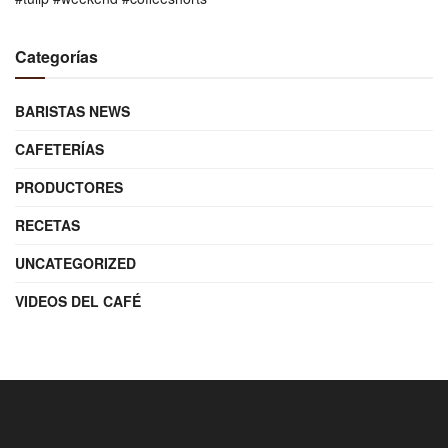
Categorías
BARISTAS NEWS
CAFETERÍAS
PRODUCTORES
RECETAS
UNCATEGORIZED
VIDEOS DEL CAFÉ