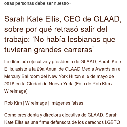
otras personas debe ser nuestro».
Sarah Kate Ellis, CEO de GLAAD,
sobre por qué retrasó salir del
trabajo: ‘No había lesbianas que
tuvieran grandes carreras’
La directora ejecutiva y presidenta de GLAAD, Sarah Kate
Ellis, asiste a la 29a Anual de GLAAD Media Awards en el
Mercury Ballroom del New York Hilton el 5 de mayo de
2018 en la Ciudad de Nueva York. (Foto de Rob Kim /
WireImage)
Rob Kim | WireImage | imágenes falsas
Como presidenta y directora ejecutiva de GLAAD, Sarah
Kate Ellis es una firme defensora de los derechos LGBTQ