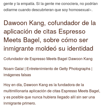
gente y la empatía. Si la gente me conociera, no podrían
odiarme cuando descubrieran que soy homosexual».
Dawoon Kang, cofundador de la
aplicación de citas Espresso
Meets Bagel, sobre cómo ser
inmigrante moldeó su identidad
Cofundador de Espresso Meets Bagel Dawoon Kang
Noam Galai | Entretenimiento de Getty Photographs |
imágenes falsas
Hoy en día, Dawoon Kang es la fundadora de la
multimillonaria aplicación de citas Espresso Meets Bagel,
y es posible que nunca hubiera llegado allí sin ser una
inmigrante primero.