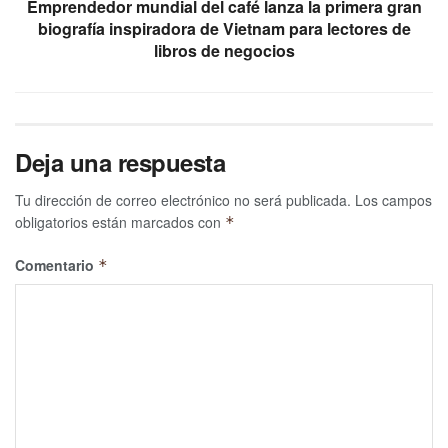
Emprendedor mundial del café lanza la primera gran
biografía inspiradora de Vietnam para lectores de
libros de negocios
Deja una respuesta
Tu dirección de correo electrónico no será publicada.
Los campos
obligatorios están marcados con
*
Comentario
*