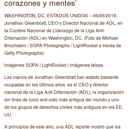
corazones y mentes’
WASHINGTON, DC, ESTADOS UNIDOS – 06/05/2018:
Jonathan Greenblatt, CEO y Director Nacional de ADL, en
la Cumbre Nacional de Liderazgo de la Liga Anti-
Difamación (ADL) en Washington, DC. (Foto de Michael
Brochstein / SOPA Photographs / LightRocket a través de
Getty Photographs)
Imágenes SOPA | LightRocket | imágenes falsas
Las manos de Jonathan Greenblatt han estado bastante
ocupadas en los últimos años: es el CEO y director
nacional de la Liga Anti-Difamación (ADL), la organización
sin fines de lucro anti-odio más antigua del mundo y uno
de los grupos de derechos civiles más antiguos en los EE.
UU.
A principios de este año, una ADL
reporte
mostró que los