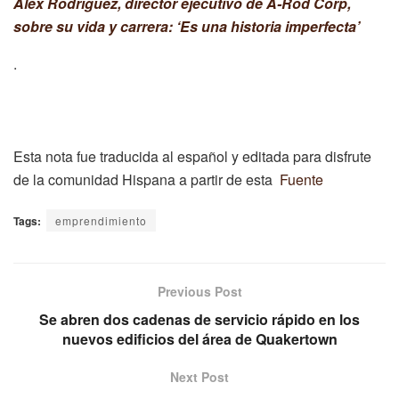
Alex Rodríguez, director ejecutivo de A-Rod Corp,
sobre su vida y carrera: ‘Es una historia imperfecta’
.
Esta nota fue traducida al español y editada para disfrute
de la comunidad Hispana a partir de esta
Fuente
Tags:
emprendimiento
Previous Post
Se abren dos cadenas de servicio rápido en los
nuevos edificios del área de Quakertown
Next Post