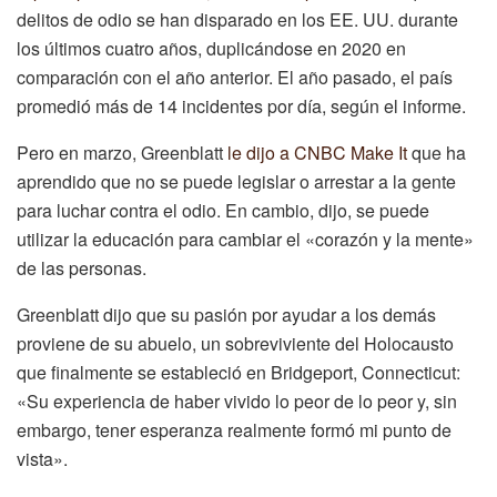
delitos de odio se han disparado en los EE. UU. durante
los últimos cuatro años, duplicándose en 2020 en
comparación con el año anterior. El año pasado, el país
promedió más de 14 incidentes por día, según el informe.
Pero en marzo, Greenblatt
le dijo a CNBC Make It
que ha
aprendido que no se puede legislar o arrestar a la gente
para luchar contra el odio. En cambio, dijo, se puede
utilizar la educación para cambiar el «corazón y la mente»
de las personas.
Greenblatt dijo que su pasión por ayudar a los demás
proviene de su abuelo, un sobreviviente del Holocausto
que finalmente se estableció en Bridgeport, Connecticut:
«Su experiencia de haber vivido lo peor de lo peor y, sin
embargo, tener esperanza realmente formó mi punto de
vista».