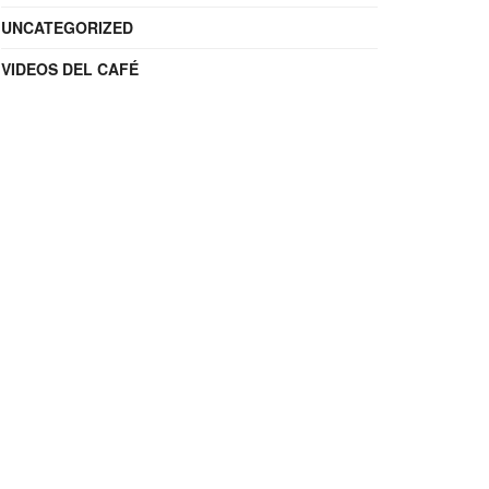
UNCATEGORIZED
VIDEOS DEL CAFÉ