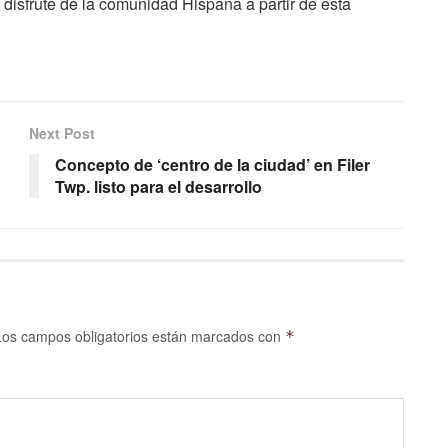
 disfrute de la comunidad Hispana a partir de esta
Next Post
Concepto de ‘centro de la ciudad’ en Filer
Twp. listo para el desarrollo
Los campos obligatorios están marcados con
*