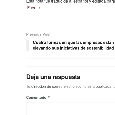
Esta nota fue traducida al español y editada para
Fuente
Previous Post
Cuatro formas en que las empresas están
elevando sus iniciativas de sostenibilidad
Deja una respuesta
Tu dirección de correo electrónico no será publicada.
Comentario
*