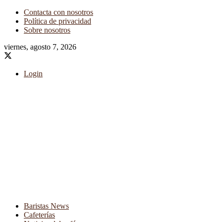
Contacta con nosotros
Política de privacidad
Sobre nosotros
viernes, agosto 7, 2026
Login
Baristas News
Cafeterías