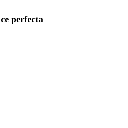
ce perfecta