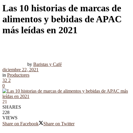
Las 10 historias de marcas de
alimentos y bebidas de APAC
más leídas en 2021
by
Baristas y Café
diciembre 22, 2021
in
Productores
32
2
0
21
SHARES
228
VIEWS
Share on Facebook
Share on Twitter