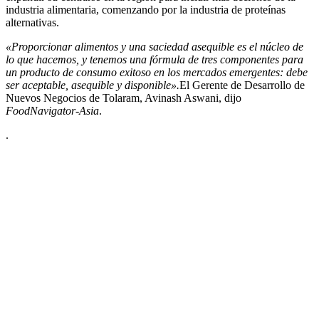
industria alimentaria, comenzando por la industria de proteínas
alternativas.
«Proporcionar alimentos y una saciedad asequible es el núcleo de
lo que hacemos, y tenemos una fórmula de tres componentes para
un producto de consumo exitoso en los mercados emergentes: debe
ser aceptable, asequible y disponible».
El Gerente de Desarrollo de
Nuevos Negocios de Tolaram, Avinash Aswani, dijo
FoodNavigator-Asia
.
.