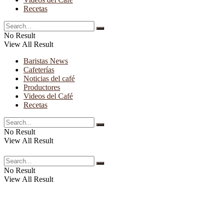
Recetas
No Result
View All Result
Baristas News
Cafeterías
Noticias del café
Productores
Videos del Café
Recetas
No Result
View All Result
No Result
View All Result