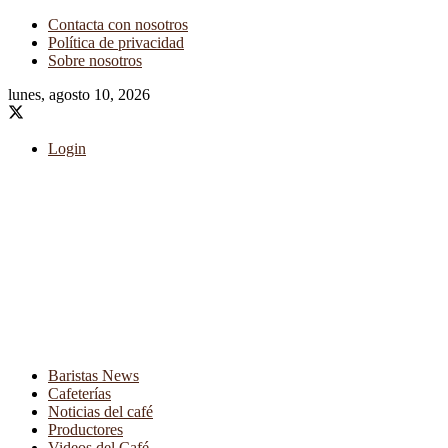
Contacta con nosotros
Política de privacidad
Sobre nosotros
lunes, agosto 10, 2026
Login
Baristas News
Cafeterías
Noticias del café
Productores
Videos del Café