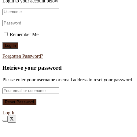
Login to your account below
Remember Me
Forgotten Password?
Retrieve your password
Please enter your username or email address to reset your password.
Log In