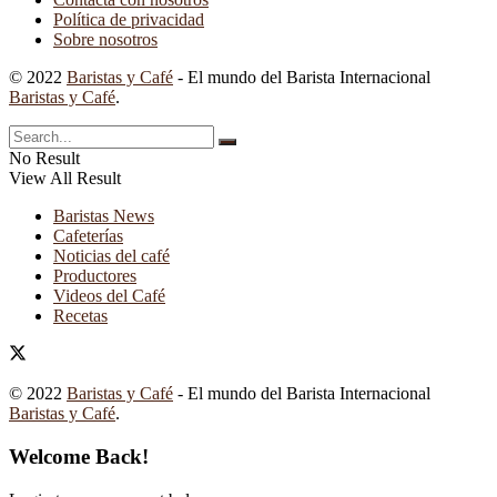
Política de privacidad
Sobre nosotros
© 2022
Baristas y Café
- El mundo del Barista Internacional
Baristas y Café
.
No Result
View All Result
Baristas News
Cafeterías
Noticias del café
Productores
Videos del Café
Recetas
© 2022
Baristas y Café
- El mundo del Barista Internacional
Baristas y Café
.
Welcome Back!