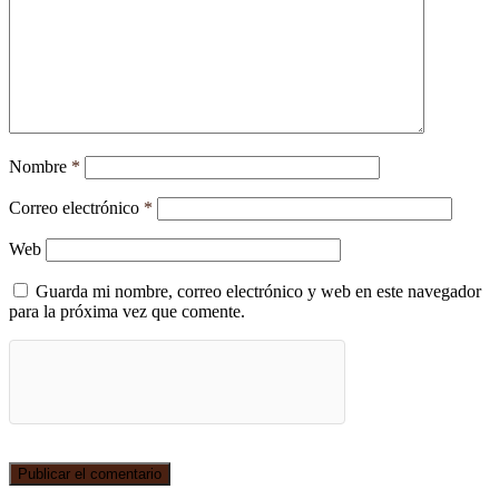
Nombre
*
Correo electrónico
*
Web
Guarda mi nombre, correo electrónico y web en este navegador
para la próxima vez que comente.