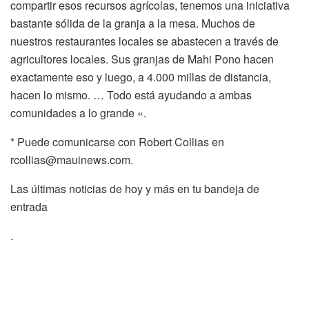
compartir esos recursos agrícolas, tenemos una iniciativa
bastante sólida de la granja a la mesa. Muchos de
nuestros restaurantes locales se abastecen a través de
agricultores locales. Sus granjas de Mahi Pono hacen
exactamente eso y luego, a 4.000 millas de distancia,
hacen lo mismo. … Todo está ayudando a ambas
comunidades a lo grande «.
* Puede comunicarse con Robert Collias en
rcollias@mauinews.com.
Las últimas noticias de hoy y más en tu bandeja de
entrada
.