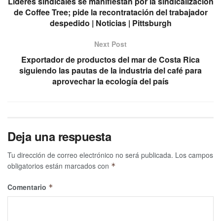
Líderes sindicales se manifiestan por la sindicalización
de Coffee Tree; pide la recontratación del trabajador
despedido | Noticias | Pittsburgh
Next Post
Exportador de productos del mar de Costa Rica
siguiendo las pautas de la industria del café para
aprovechar la ecología del país
Deja una respuesta
Tu dirección de correo electrónico no será publicada.
Los campos
obligatorios están marcados con
*
Comentario
*