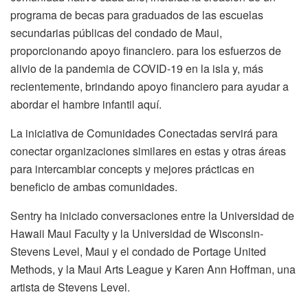
programa de becas para graduados de las escuelas
secundarias públicas del condado de Maui,
proporcionando apoyo financiero. para los esfuerzos de
alivio de la pandemia de COVID-19 en la isla y, más
recientemente, brindando apoyo financiero para ayudar a
abordar el hambre infantil aquí.
La iniciativa de Comunidades Conectadas servirá para
conectar organizaciones similares en estas y otras áreas
para intercambiar concepts y mejores prácticas en
beneficio de ambas comunidades.
Sentry ha iniciado conversaciones entre la Universidad de
Hawaii Maui Faculty y la Universidad de Wisconsin-
Stevens Level, Maui y el condado de Portage United
Methods, y la Maui Arts League y Karen Ann Hoffman, una
artista de Stevens Level.