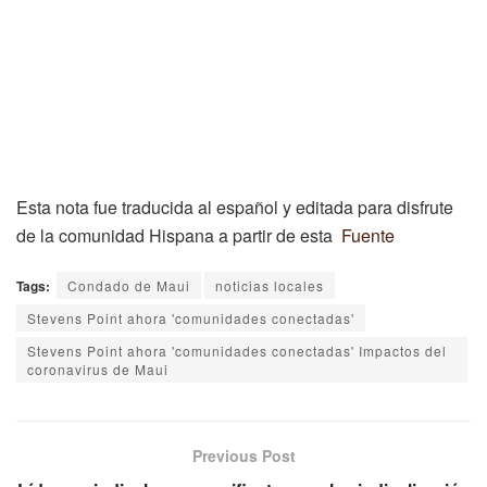
Esta nota fue traducida al español y editada para disfrute
de la comunidad Hispana a partir de esta
Fuente
Tags:
Condado de Maui
noticias locales
Stevens Point ahora 'comunidades conectadas'
Stevens Point ahora 'comunidades conectadas' Impactos del
coronavirus de Maui
Previous Post