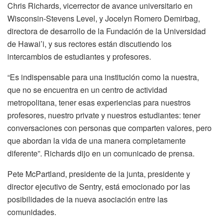
Chris Richards, vicerrector de avance universitario en
Wisconsin-Stevens Level, y Jocelyn Romero Demirbag,
directora de desarrollo de la Fundación de la Universidad
de Hawai’i, y sus rectores están discutiendo los
intercambios de estudiantes y profesores.
“Es indispensable para una institución como la nuestra,
que no se encuentra en un centro de actividad
metropolitana, tener esas experiencias para nuestros
profesores, nuestro private y nuestros estudiantes: tener
conversaciones con personas que comparten valores, pero
que abordan la vida de una manera completamente
diferente”.
Richards dijo en un comunicado de prensa.
Pete McPartland, presidente de la junta, presidente y
director ejecutivo de Sentry, está emocionado por las
posibilidades de la nueva asociación entre las
comunidades.