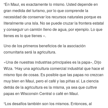
“En Maui, es exactamente lo mismo. Usted depende en
gran medida del turismo, por lo que comprende la
necesidad de conservar los recursos naturales porque es
literalmente una isla. No se puede cruzar la frontera estatal
y conseguir un camión lleno de agua, por ejemplo. Lo que
tienes es lo que tienes «.
Uno de los primeros beneficios de la asociación
comunitaria será la agricultura.
«Una de nuestras industrias principales es la papa»,
Dijo
Wiza. “Hay una agricultura comercial industrial que hace el
mismo tipo de cosas. Es posible que las papas no crezcan
muy bien en Maui, pero el café y las piñas sí. La ciencia
detrás de la agricultura es la misma, ya sea que cultive
papas en Wisconsin Central o café en Maui.
“Los desafíos también son los mismos. Entonces, al