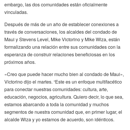
embargo, las dos comunidades están oficialmente
vinculadas.
Después de más de un año de establecer conexiones a
través de conversaciones, los alcaldes del condado de
Maui y Stevens Level, Mike Victorino y Mike Wiza, están
formalizando una relación entre sus comunidades con la
esperanza de construir relaciones beneficiosas en los
próximos años.
«Creo que puede hacer mucho bien al condado de Maui»,
Victorino dijo el martes. “Este es un enfoque multifacético
para conectar nuestras comunidades: cultura, arte,
educación, negocios, agricultura. Quiero decir, lo que sea,
estamos abarcando a toda la comunidad y muchos
segmentos de nuestra comunidad que, en primer lugar, el
alcalde Wiza y yo estamos de acuerdo, son idénticos.