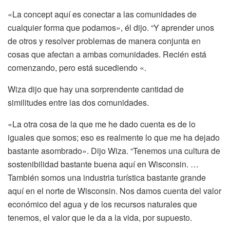
«La concept aquí es conectar a las comunidades de
cualquier forma que podamos»,
él dijo.
“Y aprender unos
de otros y resolver problemas de manera conjunta en
cosas que afectan a ambas comunidades. Recién está
comenzando, pero está sucediendo «.
Wiza dijo que hay una sorprendente cantidad de
similitudes entre las dos comunidades.
«La otra cosa de la que me he dado cuenta es de lo
iguales que somos; eso es realmente lo que me ha dejado
bastante asombrado».
Dijo Wiza. “Tenemos una cultura de
sostenibilidad bastante buena aquí en Wisconsin. …
También somos una industria turística bastante grande
aquí en el norte de Wisconsin. Nos damos cuenta del valor
económico del agua y de los recursos naturales que
tenemos, el valor que le da a la vida, por supuesto.