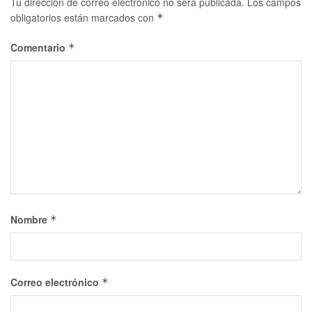
Tu dirección de correo electrónico no será publicada.
Los campos
obligatorios están marcados con
*
Comentario
*
Nombre
*
Correo electrónico
*