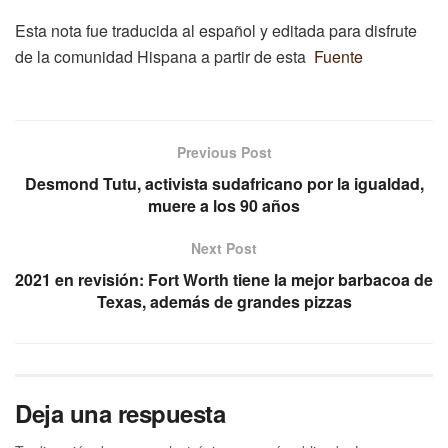
Esta nota fue traducida al español y editada para disfrute
de la comunidad Hispana a partir de esta
Fuente
Previous Post
Desmond Tutu, activista sudafricano por la igualdad,
muere a los 90 años
Next Post
2021 en revisión: Fort Worth tiene la mejor barbacoa de
Texas, además de grandes pizzas
Deja una respuesta