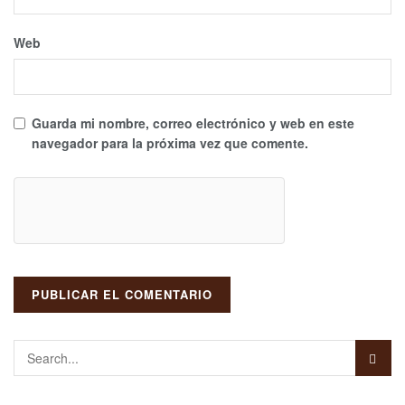
Web
Guarda mi nombre, correo electrónico y web en este
navegador para la próxima vez que comente.