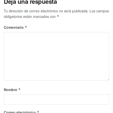
Deja una respuesta
Tu dirección de correo electrónico no será publicada.
Los campos
obligatorios están marcados con
*
Comentario
*
Nombre
*
Correo electrónico
*