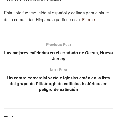
Esta nota fue traducida al español y editada para disfrute
de la comunidad Hispana a partir de esta
Fuente
Previous Post
Las mejores cafeterías en el condado de Ocean, Nueva
Jersey
Next Post
Un centro comercial vacío e iglesias están en la lista
del grupo de Pittsburgh de edificios históricos en
peligro de extinción