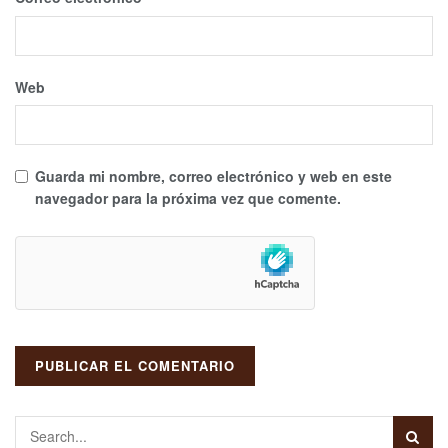
Web
Guarda mi nombre, correo electrónico y web en este
navegador para la próxima vez que comente.