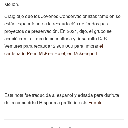
Mellon.
Craig dijo que los Jóvenes Conservacionistas también se
están expandiendo a la recaudación de fondos para
proyectos de preservación. En 2021, dijo, el grupo se
asoció con la firma de consultoría y desarrollo DJS
Ventures para recaudar $ 980,000 para limpiar
el
centenario Penn McKee Hotel, en Mckeesport
.
Esta nota fue traducida al español y editada para disfrute
de la comunidad Hispana a partir de esta
Fuente