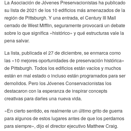
La Asociación de Jóvenes Preservacionistas ha publicado
su lista de 2021 de los 10 edificios más amenazados de la
región de Pittsburgh. Y una entrada, el Century III Mall
cerrado de West Mifflin, seguramente provocará un debate
sobre lo que significa «histórico» y qué estructuras vale la
pena salvar.
La lista, publicada el 27 de diciembre, se enmarca como
las «10 mejores oportunidades de preservación histórica» ​​
de Pittsburgh. Todos los edificios están vacíos y muchos
están en mal estado o incluso están programados para ser
demolidos. Pero los Jóvenes Conservacionistas los
destacaron con la esperanza de inspirar concepts
creativas para darles una nueva vida.
«En cierto sentido, es realmente un último grito de guerra
para algunos de estos lugares antes de que los perdamos
para siempre», dijo el director ejecutivo Matthew Craig.