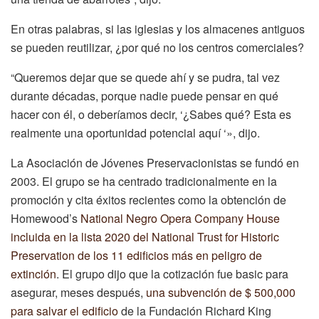
En otras palabras, si las iglesias y los almacenes antiguos
se pueden reutilizar, ¿por qué no los centros comerciales?
“Queremos dejar que se quede ahí y se pudra, tal vez
durante décadas, porque nadie puede pensar en qué
hacer con él, o deberíamos decir, ‘¿Sabes qué? Esta es
realmente una oportunidad potencial aquí ‘», dijo.
La Asociación de Jóvenes Preservacionistas se fundó en
2003. El grupo se ha centrado tradicionalmente en la
promoción y cita éxitos recientes como la obtención de
Homewood’s
National Negro Opera Company House
incluida en la lista 2020 del National Trust for Historic
Preservation de los 11 edificios más en peligro de
extinción
. El grupo dijo que la cotización fue basic para
asegurar, meses después,
una subvención de $ 500,000
para salvar el edificio
de la Fundación Richard King