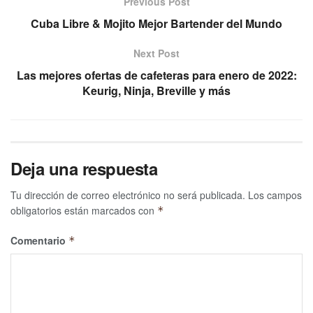
Previous Post
Cuba Libre & Mojito Mejor Bartender del Mundo
Next Post
Las mejores ofertas de cafeteras para enero de 2022:
Keurig, Ninja, Breville y más
Deja una respuesta
Tu dirección de correo electrónico no será publicada.
Los campos
obligatorios están marcados con
*
Comentario
*