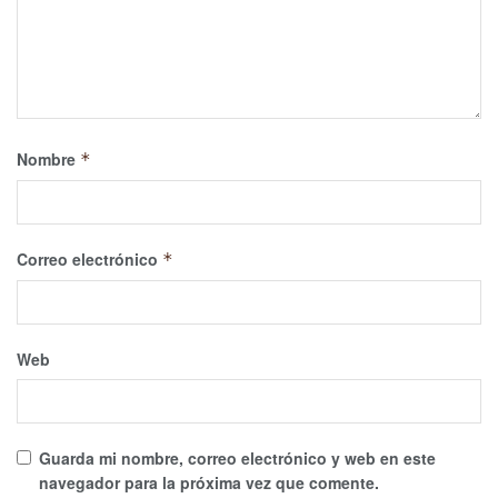
Nombre
*
Correo electrónico
*
Web
Guarda mi nombre, correo electrónico y web en este
navegador para la próxima vez que comente.