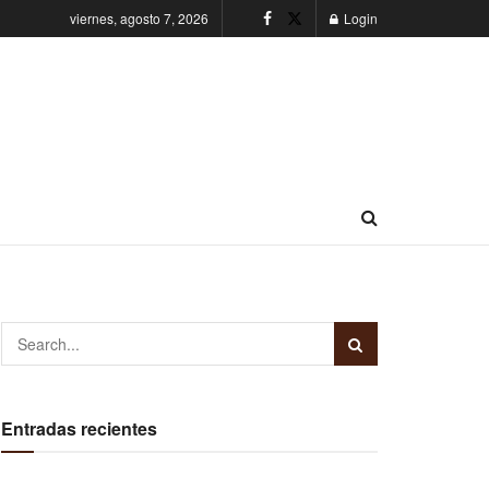
viernes, agosto 7, 2026
Login
Entradas recientes