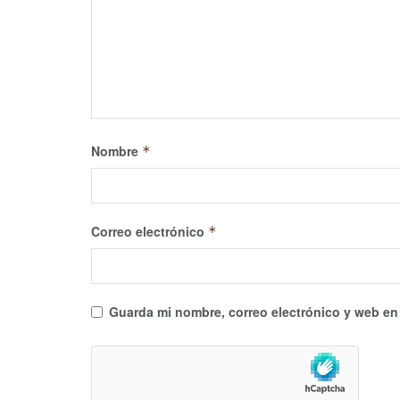
Nombre
*
Correo electrónico
*
Guarda mi nombre, correo electrónico y web en