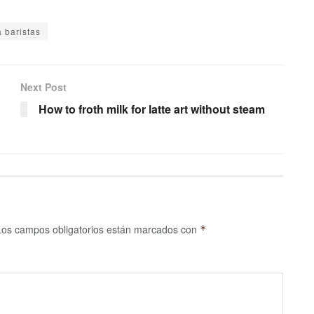
 baristas
Next Post
How to froth milk for latte art without steam
Los campos obligatorios están marcados con
*