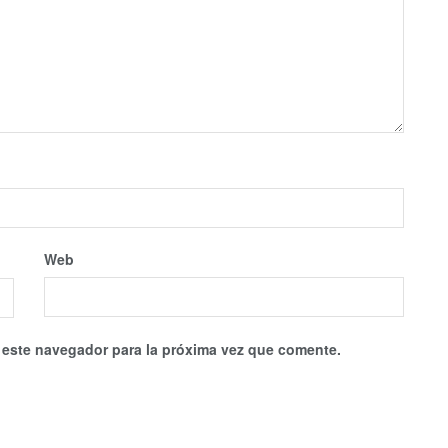
Web
 este navegador para la próxima vez que comente.