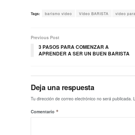
Tags:
barismo video
Vídeo BARISTA
video para
Previous Post
3 PASOS PARA COMENZAR A
APRENDER A SER UN BUEN BARISTA
Deja una respuesta
Tu dirección de correo electrónico no será publicada.
Comentario
*