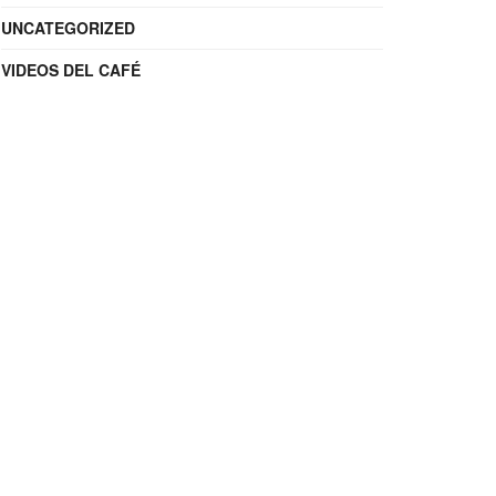
UNCATEGORIZED
VIDEOS DEL CAFÉ