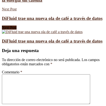
la energía sin cafeína
Next Post
DiFluid trae una nueva ola de café a través de datos
Next Post
DiFluid trae una nueva ola de café a través de datos
Deja una respuesta
Tu dirección de correo electrónico no será publicada.
Los campos
obligatorios están marcados con
*
Comentario
*