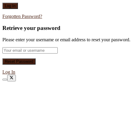
Forgotten Password?
Retrieve your password
Please enter your username or email address to reset your password.
Log In