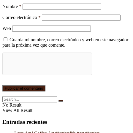
Nombre
*
Correo electrónico
*
Web
Guarda mi nombre, correo electrónico y web en este navegador
para la próxima vez que comente.
No Result
View All Result
Entradas recientes