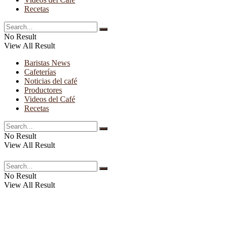
Recetas
No Result
View All Result
Baristas News
Cafeterías
Noticias del café
Productores
Videos del Café
Recetas
No Result
View All Result
No Result
View All Result