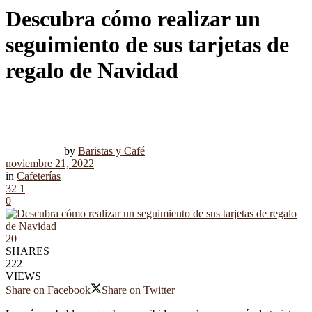
Descubra cómo realizar un
seguimiento de sus tarjetas de
regalo de Navidad
by
Baristas y Café
noviembre 21, 2022
in
Cafeterías
32
1
0
20
SHARES
222
VIEWS
Share on Facebook
Share on Twitter