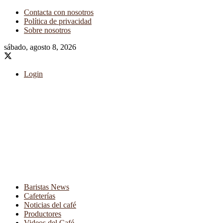
Contacta con nosotros
Política de privacidad
Sobre nosotros
sábado, agosto 8, 2026
Login
Baristas News
Cafeterías
Noticias del café
Productores
Videos del Café