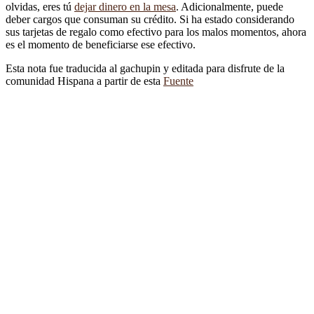
olvidas, eres tú
dejar dinero en la mesa
. Adicionalmente, puede
deber cargos que consuman su crédito. Si ha estado considerando
sus tarjetas de regalo como efectivo para los malos momentos, ahora
es el momento de beneficiarse ese efectivo.
Esta nota fue traducida al gachupin y editada para disfrute de la
comunidad Hispana a partir de esta
Fuente