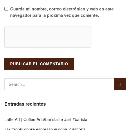
Guarda mi nombre, correo electrónico y web en este
navegador para la próxima vez que comente.
Entradas recientes
Latte Art | Coffee Art #baristalife #art #barista
Jak zrobić dobre espresso w domu? #shorts