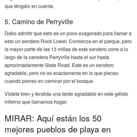
que téngalo en cuenta.
5. Camino de Perryville
Debo admitir que esto es un poco exagerado para llamar a
esto un sendero Rock Lower. Comienza en el parque, pero
la mayor parte de las 13 millas de este sendero corre a lo
largo de la carretera Perryville hasta el sur hasta
aproximadamente State Road. Este es un sendero
agradable, pero no es exactamente en lo que pienso
cuando pienso en caminar por el bosque.
Vístete bien y tendrás una tarde agradable en este gélido
infierno que llamamos hogar.
MIRAR: Aquí están los 50
mejores pueblos de playa en