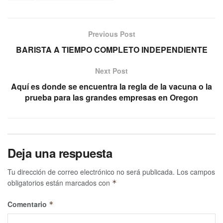
Previous Post
BARISTA A TIEMPO COMPLETO INDEPENDIENTE
Next Post
Aquí es donde se encuentra la regla de la vacuna o la
prueba para las grandes empresas en Oregon
Deja una respuesta
Tu dirección de correo electrónico no será publicada.
Los campos
obligatorios están marcados con
*
Comentario
*