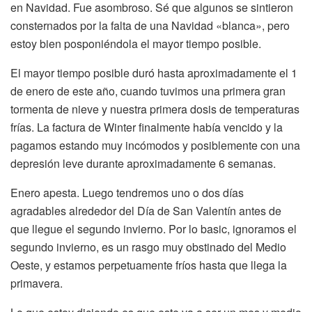
en Navidad. Fue asombroso. Sé que algunos se sintieron
consternados por la falta de una Navidad «blanca», pero
estoy bien posponiéndola el mayor tiempo posible.
El mayor tiempo posible duró hasta aproximadamente el 1
de enero de este año, cuando tuvimos una primera gran
tormenta de nieve y nuestra primera dosis de temperaturas
frías. La factura de Winter finalmente había vencido y la
pagamos estando muy incómodos y posiblemente con una
depresión leve durante aproximadamente 6 semanas.
Enero apesta. Luego tendremos uno o dos días
agradables alrededor del Día de San Valentín antes de
que llegue el segundo invierno. Por lo basic, ignoramos el
segundo invierno, es un rasgo muy obstinado del Medio
Oeste, y estamos perpetuamente fríos hasta que llega la
primavera.