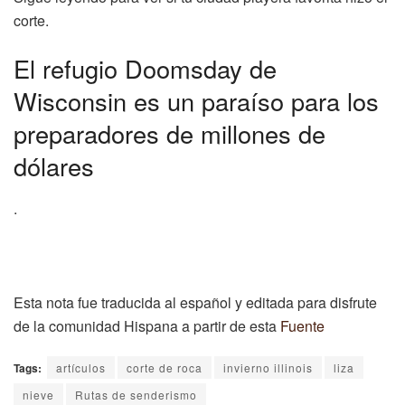
corte.
El refugio Doomsday de
Wisconsin es un paraíso para los
preparadores de millones de
dólares
.
Esta nota fue traducida al español y editada para disfrute
de la comunidad Hispana a partir de esta
Fuente
Tags:
artículos
corte de roca
invierno illinois
liza
nieve
Rutas de senderismo