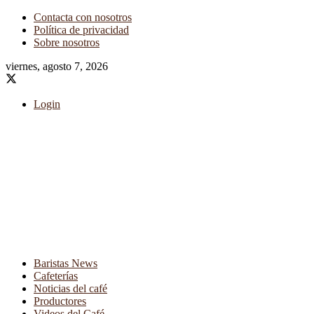
Contacta con nosotros
Política de privacidad
Sobre nosotros
viernes, agosto 7, 2026
Login
Baristas News
Cafeterías
Noticias del café
Productores
Videos del Café