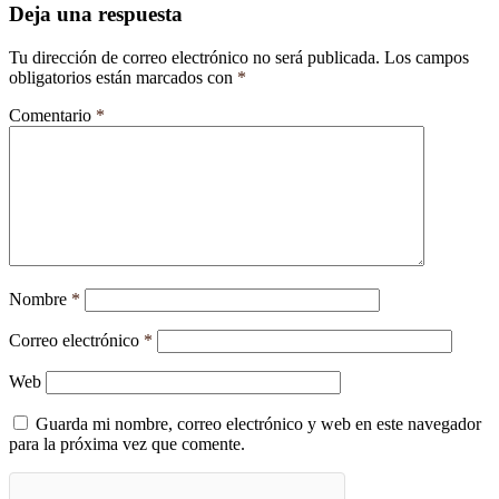
Deja una respuesta
Tu dirección de correo electrónico no será publicada.
Los campos
obligatorios están marcados con
*
Comentario
*
Nombre
*
Correo electrónico
*
Web
Guarda mi nombre, correo electrónico y web en este navegador
para la próxima vez que comente.