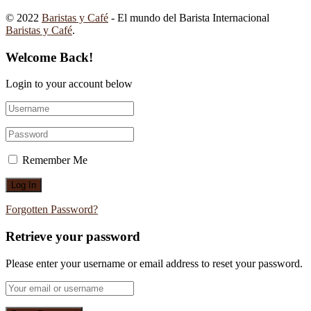
© 2022
Baristas y Café
- El mundo del Barista Internacional
Baristas y Café
.
Welcome Back!
Login to your account below
Remember Me
Forgotten Password?
Retrieve your password
Please enter your username or email address to reset your password.