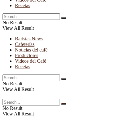
Recetas
No Result
View All Result
Baristas News
Cafeterías
Noticias del café
Productores
Videos del Café
Recetas
No Result
View All Result
No Result
View All Result