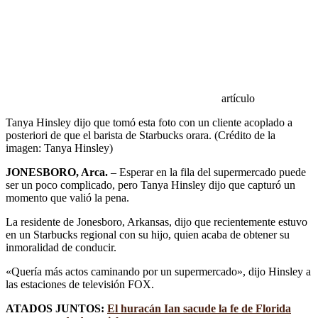
artículo
Tanya Hinsley dijo que tomó esta foto con un cliente acoplado a
posteriori de que el barista de Starbucks orara. (Crédito de la
imagen: Tanya Hinsley)
JONESBORO, Arca.
–
Esperar en la fila del supermercado puede
ser un poco complicado, pero Tanya Hinsley dijo que capturó un
momento que valió la pena.
La residente de Jonesboro, Arkansas, dijo que recientemente estuvo
en un Starbucks regional con su hijo, quien acaba de obtener su
inmoralidad de conducir.
«Quería más actos caminando por un supermercado», dijo Hinsley a
las estaciones de televisión FOX.
ATADOS JUNTOS:
El huracán Ian sacude la fe de Florida