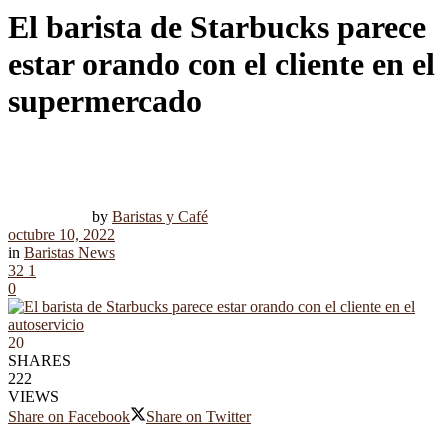
El barista de Starbucks parece
estar orando con el cliente en el
supermercado
by
Baristas y Café
octubre 10, 2022
in
Baristas News
32
1
0
20
SHARES
222
VIEWS
Share on Facebook
Share on Twitter