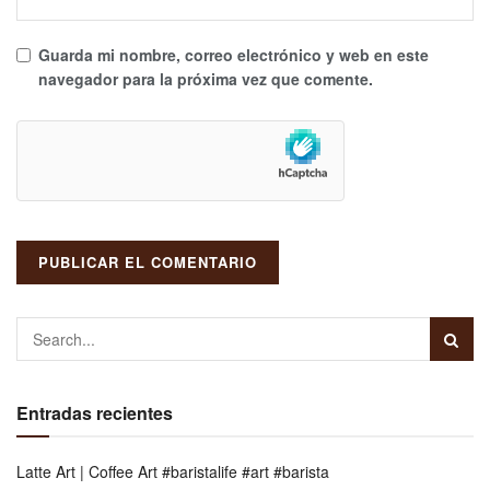
Guarda mi nombre, correo electrónico y web en este
navegador para la próxima vez que comente.
Entradas recientes
Latte Art | Coffee Art #baristalife #art #barista