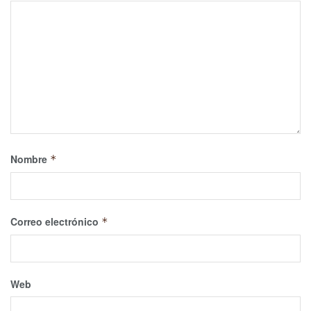
Nombre
*
Correo electrónico
*
Web