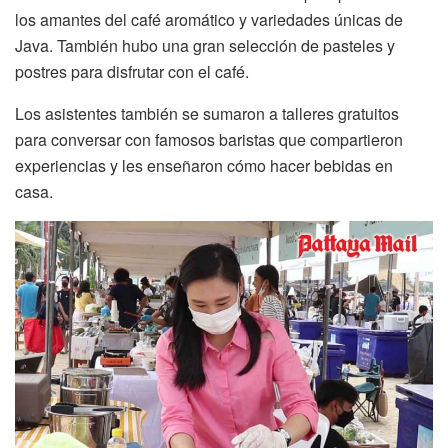
los amantes del café aromático y variedades únicas de
Java. También hubo una gran selección de pasteles y
postres para disfrutar con el café.
Los asistentes también se sumaron a talleres gratuitos
para conversar con famosos baristas que compartieron
experiencias y les enseñaron cómo hacer bebidas en
casa.