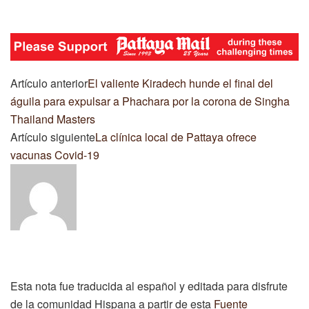
Artículo anterior
El valiente Kiradech hunde el final del
águila para expulsar a Phachara por la corona de Singha
Thailand Masters
Artículo siguiente
La clínica local de Pattaya ofrece
vacunas Covid-19
Esta nota fue traducida al español y editada para disfrute
de la comunidad Hispana a partir de esta
Fuente