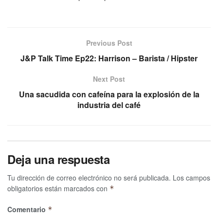
Previous Post
J&P Talk Time Ep22: Harrison – Barista / Hipster
Next Post
Una sacudida con cafeína para la explosión de la
industria del café
Deja una respuesta
Tu dirección de correo electrónico no será publicada.
Los campos
obligatorios están marcados con
*
Comentario
*