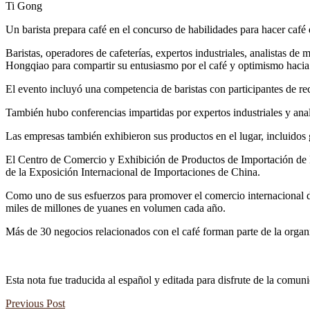
Ti Gong
Un barista prepara café en el concurso de habilidades para hacer café
Baristas, operadores de cafeterías, expertos industriales, analistas 
Hongqiao para compartir su entusiasmo por el café y optimismo hacia e
El evento incluyó una competencia de baristas con participantes de
También hubo conferencias impartidas por expertos industriales y ana
Las empresas también exhibieron sus productos en el lugar, incluidos 
El Centro de Comercio y Exhibición de Productos de Importación de
de la Exposición Internacional de Importaciones de China.
Como uno de sus esfuerzos para promover el comercio internacional de 
miles de millones de yuanes en volumen cada año.
Más de 30 negocios relacionados con el café forman parte de la orga
Esta nota fue traducida al español y editada para disfrute de la comun
Previous Post