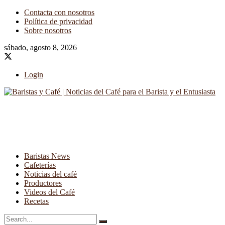
Contacta con nosotros
Política de privacidad
Sobre nosotros
sábado, agosto 8, 2026
Login
Baristas News
Cafeterías
Noticias del café
Productores
Videos del Café
Recetas