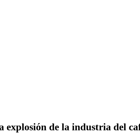
 explosión de la industria del ca