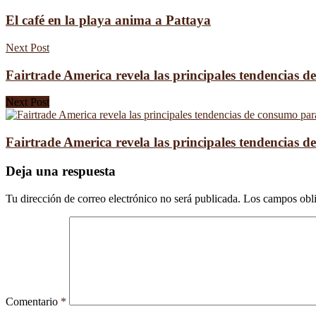
El café en la playa anima a Pattaya
Next Post
Fairtrade America revela las principales tendencias 
Next Post
Fairtrade America revela las principales tendencias 
Deja una respuesta
Tu dirección de correo electrónico no será publicada.
Los campos obli
Comentario
*