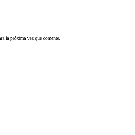
ara la próxima vez que comente.