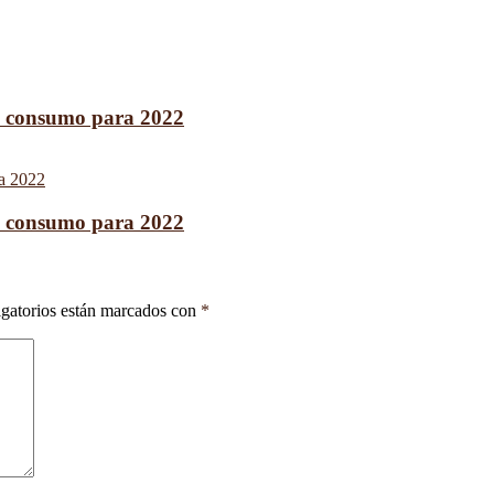
de consumo para 2022
de consumo para 2022
gatorios están marcados con
*