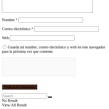
Nombre
*
Correo electrónico
*
Web
Guarda mi nombre, correo electrónico y web en este navegador
para la próxima vez que comente.
No Result
View All Result