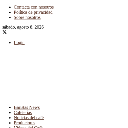
Contacta con nosotros
Política de privacidad
Sobre nosotros
sábado, agosto 8, 2026
Login
Baristas News
Cafeterías
Noticias del café
Productores
Videos del Café