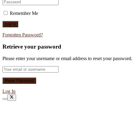
Remember Me
Forgotten Password?
Retrieve your password
Please enter your username or email address to reset your password.
Log In