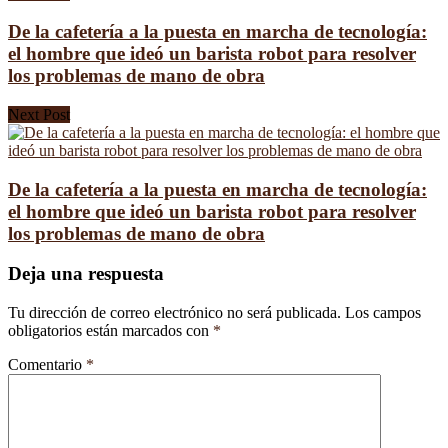
De la cafetería a la puesta en marcha de tecnología:
el hombre que ideó un barista robot para resolver
los problemas de mano de obra
Next Post
De la cafetería a la puesta en marcha de tecnología:
el hombre que ideó un barista robot para resolver
los problemas de mano de obra
Deja una respuesta
Tu dirección de correo electrónico no será publicada.
Los campos
obligatorios están marcados con
*
Comentario
*