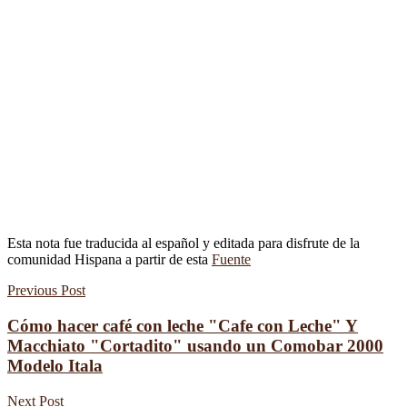
Esta nota fue traducida al español y editada para disfrute de la
comunidad Hispana a partir de esta
Fuente
Previous Post
Cómo hacer café con leche "Cafe con Leche" Y
Macchiato "Cortadito" usando un Comobar 2000
Modelo Itala
Next Post