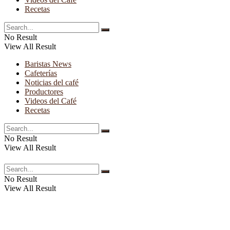
Recetas
No Result
View All Result
Baristas News
Cafeterías
Noticias del café
Productores
Videos del Café
Recetas
No Result
View All Result
No Result
View All Result