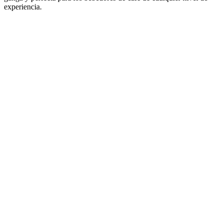
experiencia.