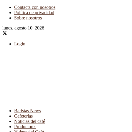
Contacta con nosotros
Política de privacidad
Sobre nosotros
lunes, agosto 10, 2026
Login
Baristas News
Cafeterías
Noticias del café
Productores
Videos del Café