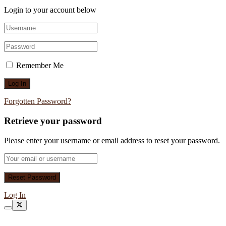
Login to your account below
Remember Me
Forgotten Password?
Retrieve your password
Please enter your username or email address to reset your password.
Log In