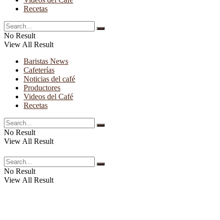
Recetas
No Result
View All Result
Baristas News
Cafeterías
Noticias del café
Productores
Videos del Café
Recetas
No Result
View All Result
No Result
View All Result