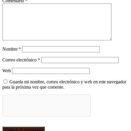
Comentario
*
Nombre
*
Correo electrónico
*
Web
Guarda mi nombre, correo electrónico y web en este navegador
para la próxima vez que comente.