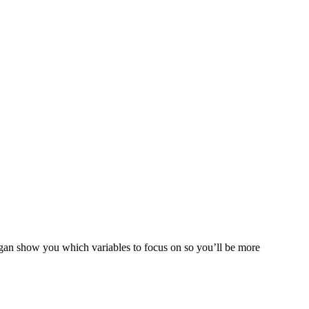
rgan show you which variables to focus on so you’ll be more