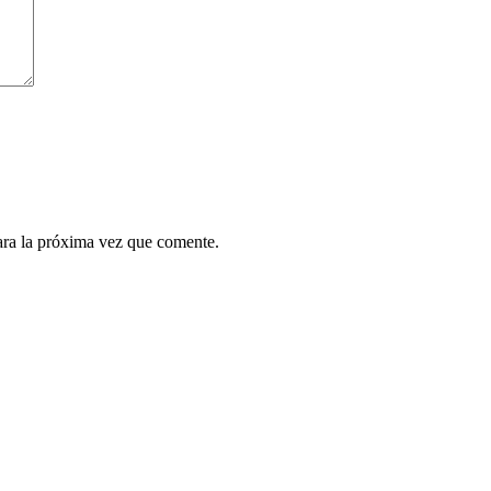
ara la próxima vez que comente.