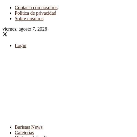
Contacta con nosotros
Política de privacidad
Sobre nosotros
viernes, agosto 7, 2026
Login
Baristas News
Cafeterías