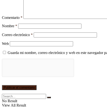
Comentario
*
Nombre
*
Correo electrónico
*
Web
Guarda mi nombre, correo electrónico y web en este navegador p
No Result
View All Result