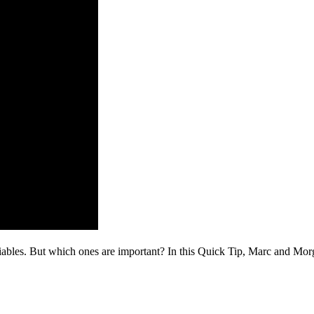
riables. But which ones are important? In this Quick Tip, Marc and Mo