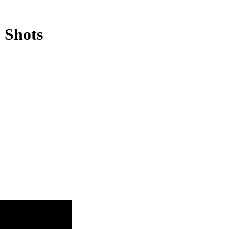
 Shots