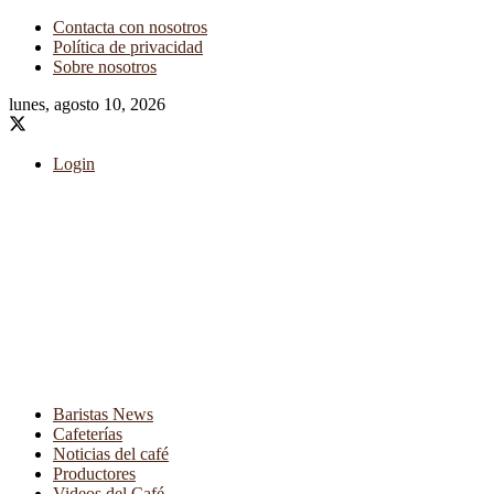
Contacta con nosotros
Política de privacidad
Sobre nosotros
lunes, agosto 10, 2026
Login
Baristas News
Cafeterías
Noticias del café
Productores
Videos del Café