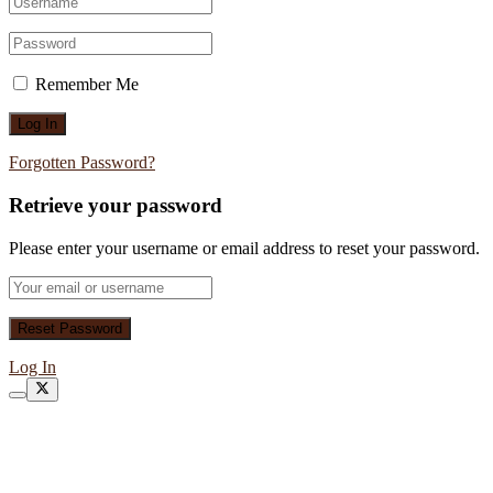
Remember Me
Forgotten Password?
Retrieve your password
Please enter your username or email address to reset your password.
Log In