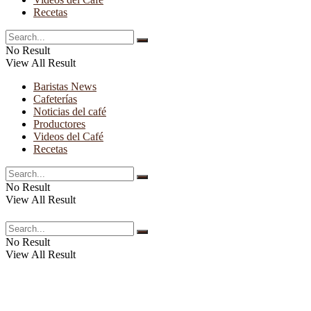
Recetas
No Result
View All Result
Baristas News
Cafeterías
Noticias del café
Productores
Videos del Café
Recetas
No Result
View All Result
No Result
View All Result