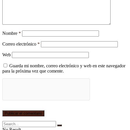
Nombre
*
Correo electrónico
*
Web
Guarda mi nombre, correo electrónico y web en este navegador
para la próxima vez que comente.
No Result