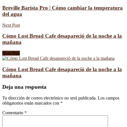
Breville Barista Pro | Cómo cambiar la temperatura
del agua
Next Post
Cómo Lost Bread Cafe desapareció de la noche a la
mañana
Next Post
Cómo Lost Bread Cafe desapareció de la noche a la
mañana
Deja una respuesta
Tu dirección de correo electrónico no será publicada.
Los campos
obligatorios están marcados con
*
Comentario
*