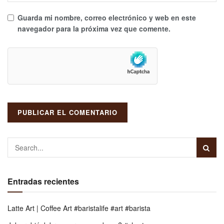
Guarda mi nombre, correo electrónico y web en este
navegador para la próxima vez que comente.
Entradas recientes
Latte Art | Coffee Art #baristalife #art #barista