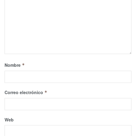
Nombre
*
Correo electrónico
*
Web