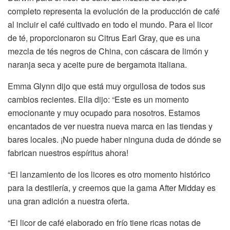
completo representa la evolución de la producción de café
al incluir el café cultivado en todo el mundo. Para el licor
de té, proporcionaron su Citrus Earl Gray, que es una
mezcla de tés negros de China, con cáscara de limón y
naranja seca y aceite pure de bergamota italiana.
Emma Glynn dijo que está muy orgullosa de todos sus
cambios recientes. Ella dijo: “Este es un momento
emocionante y muy ocupado para nosotros. Estamos
encantados de ver nuestra nueva marca en las tiendas y
bares locales. ¡No puede haber ninguna duda de dónde se
fabrican nuestros espíritus ahora!
“El lanzamiento de los licores es otro momento histórico
para la destilería, y creemos que la gama After Midday es
una gran adición a nuestra oferta.
“El licor de café elaborado en frío tiene ricas notas de