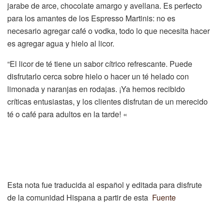
jarabe de arce, chocolate amargo y avellana. Es perfecto
para los amantes de los Espresso Martinis: no es
necesario agregar café o vodka, todo lo que necesita hacer
es agregar agua y hielo al licor.
“El licor de té tiene un sabor cítrico refrescante. Puede
disfrutarlo cerca sobre hielo o hacer un té helado con
limonada y naranjas en rodajas. ¡Ya hemos recibido
críticas entusiastas, y los clientes disfrutan de un merecido
té o café para adultos en la tarde! «
Esta nota fue traducida al español y editada para disfrute
de la comunidad Hispana a partir de esta
Fuente