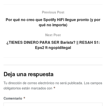
Previous Post
Por qué no creo que Spotify HiFi llegue pronto (y por
qué no importa)
Next Post
¿TIENES DINERO PARA SER Barista? || RESAH S1:
Eps2 ft ngopiditegal
Deja una respuesta
Tu dirección de correo electrónico no será publicada.
Los campos
obligatorios están marcados con
*
Comentario
*