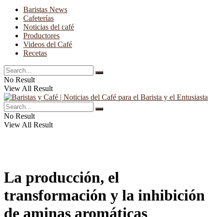
Baristas News
Cafeterías
Noticias del café
Productores
Videos del Café
Recetas
No Result
View All Result
No Result
View All Result
La producción, el
transformación y la inhibición
de aminas aromáticas