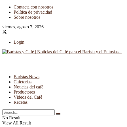
Contacta con nosotros
Política de privacidad
Sobre nosotros
viernes, agosto 7, 2026
Login
Baristas News
Cafeterías
Noticias del café
Productores
Videos del Café
Recetas
No Result
View All Result