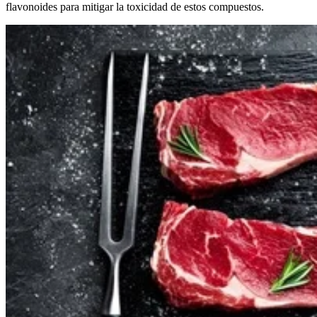
flavonoides para mitigar la toxicidad de estos compuestos.