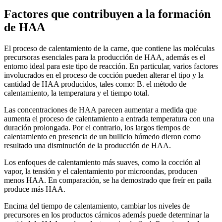
Factores que contribuyen a la formación
de HAA
El proceso de calentamiento de la carne, que contiene las moléculas
precursoras esenciales para la producción de HAA, además es el
entorno ideal para este tipo de reacción. En particular, varios factores
involucrados en el proceso de cocción pueden alterar el tipo y la
cantidad de HAA producidos, tales como: B. el método de
calentamiento, la temperatura y el tiempo total.
Las concentraciones de HAA parecen aumentar a medida que
aumenta el proceso de calentamiento a entrada temperatura con una
duración prolongada. Por el contrario, los largos tiempos de
calentamiento en presencia de un bullicio húmedo dieron como
resultado una disminución de la producción de HAA.
Los enfoques de calentamiento más suaves, como la cocción al
vapor, la tensión y el calentamiento por microondas, producen
menos HAA. En comparación, se ha demostrado que freír en paila
produce más HAA.
Encima del tiempo de calentamiento, cambiar los niveles de
precursores en los productos cárnicos además puede determinar la