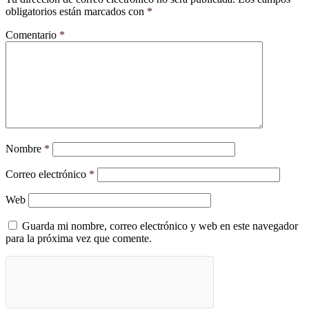
obligatorios están marcados con
*
Comentario
*
Nombre
*
Correo electrónico
*
Web
Guarda mi nombre, correo electrónico y web en este navegador
para la próxima vez que comente.