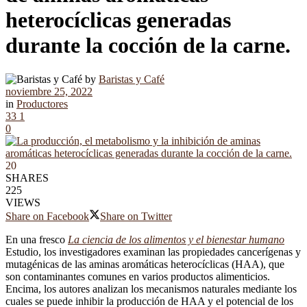
heterocíclicas generadas
durante la cocción de la carne.
by
Baristas y Café
noviembre 25, 2022
in
Productores
33
1
0
20
SHARES
225
VIEWS
Share on Facebook
Share on Twitter
En una fresco
La ciencia de los alimentos y el bienestar humano
Estudio, los investigadores examinan las propiedades cancerígenas y
mutagénicas de las aminas aromáticas heterocíclicas (HAA), que
son contaminantes comunes en varios productos alimenticios.
Encima, los autores analizan los mecanismos naturales mediante los
cuales se puede inhibir la producción de HAA y el potencial de los