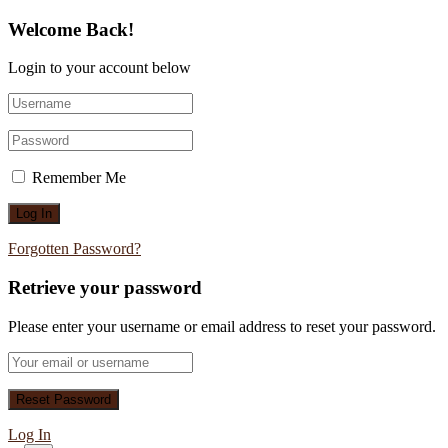
Welcome Back!
Login to your account below
Remember Me
Forgotten Password?
Retrieve your password
Please enter your username or email address to reset your password.
Log In