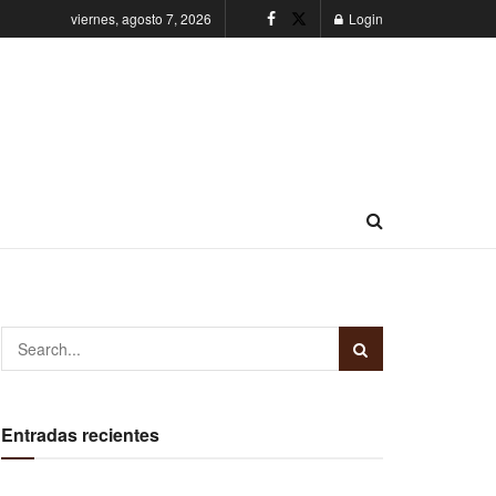
viernes, agosto 7, 2026
Login
Entradas recientes