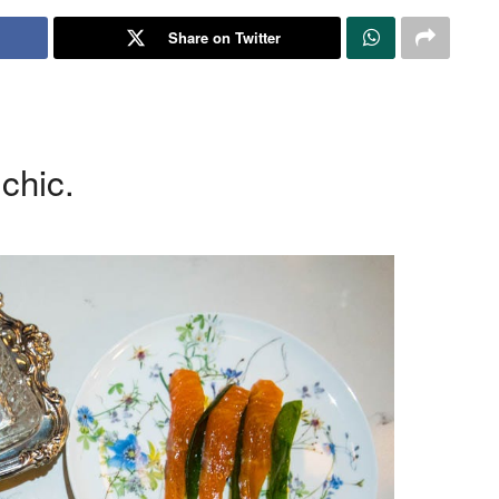
Share on Twitter
 chic.