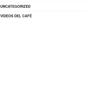
UNCATEGORIZED
VIDEOS DEL CAFÉ