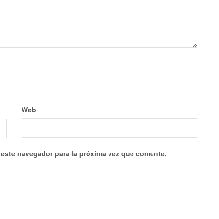
Web
 este navegador para la próxima vez que comente.