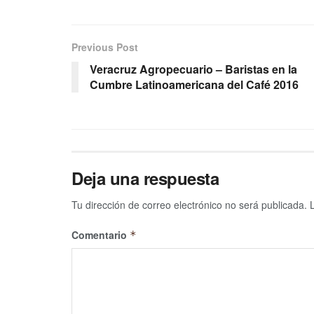
Previous Post
Veracruz Agropecuario – Baristas en la
Cumbre Latinoamericana del Café 2016
Deja una respuesta
Tu dirección de correo electrónico no será publicada.
Comentario
*