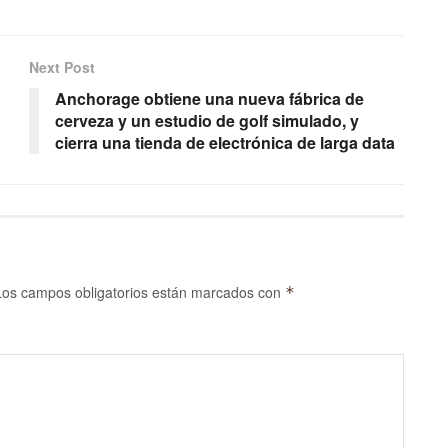
Next Post
Anchorage obtiene una nueva fábrica de
cerveza y un estudio de golf simulado, y
cierra una tienda de electrónica de larga data
Los campos obligatorios están marcados con
*