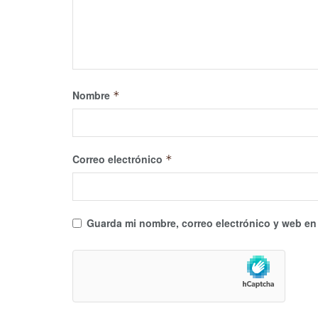
Nombre
*
Correo electrónico
*
Guarda mi nombre, correo electrónico y web en