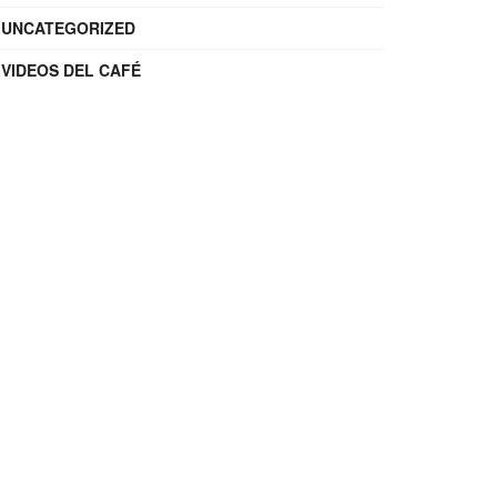
UNCATEGORIZED
VIDEOS DEL CAFÉ