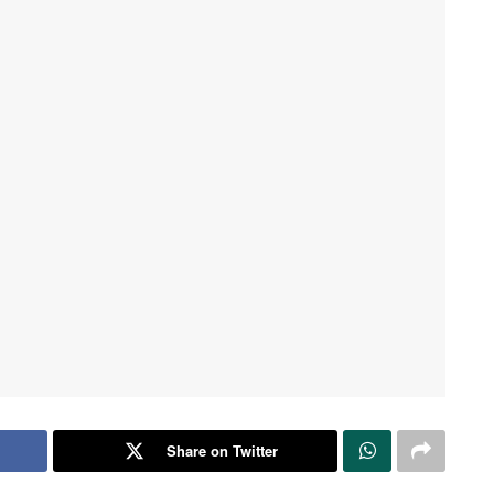
Share on Twitter