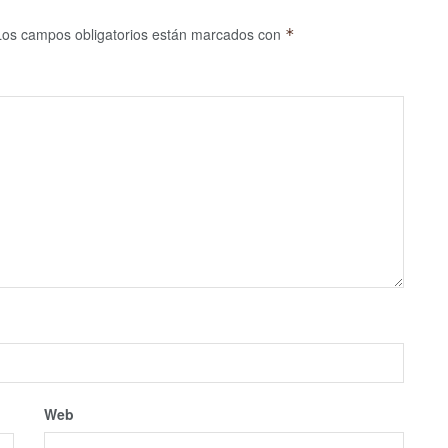
Los campos obligatorios están marcados con
*
Web