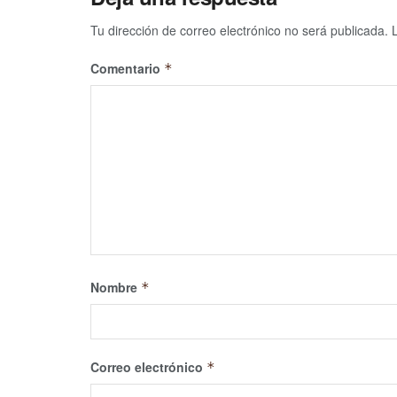
Tu dirección de correo electrónico no será publicada.
Comentario
*
Nombre
*
Correo electrónico
*