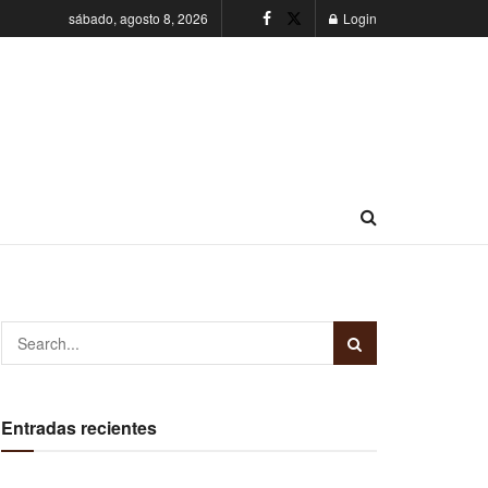
sábado, agosto 8, 2026
Login
Entradas recientes