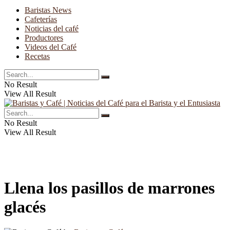
Baristas News
Cafeterías
Noticias del café
Productores
Videos del Café
Recetas
No Result
View All Result
No Result
View All Result
Llena los pasillos de marrones
glacés