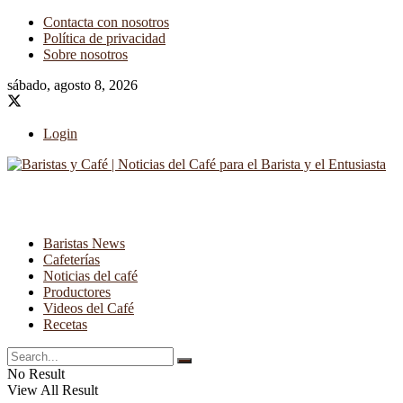
Contacta con nosotros
Política de privacidad
Sobre nosotros
sábado, agosto 8, 2026
Login
Baristas News
Cafeterías
Noticias del café
Productores
Videos del Café
Recetas
No Result
View All Result