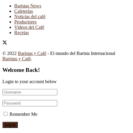
Baristas News
Cafeterías
Noticias del café
Productores
Videos del Café
Recetas
© 2022
Baristas y Café
- El mundo del Barista Internacional
Baristas y Café
.
Welcome Back!
Login to your account below
Remember Me