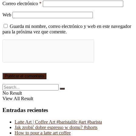
Correo electrónico
*
Web
Guarda mi nombre, correo electrónico y web en este navegador
para la próxima vez que comente.
No Result
View All Result
Entradas recientes
Latte Art | Coffee Art #baristalife #art #barista
Jak zrobić dobre espresso w domu? #shorts
How to pour a latte art coffee