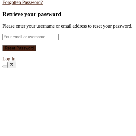
Forgotten Password?
Retrieve your password
Please enter your username or email address to reset your password.
Log In