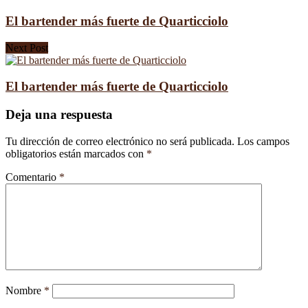
El bartender más fuerte de Quarticciolo
Next Post
El bartender más fuerte de Quarticciolo
Deja una respuesta
Tu dirección de correo electrónico no será publicada.
Los campos
obligatorios están marcados con
*
Comentario
*
Nombre
*