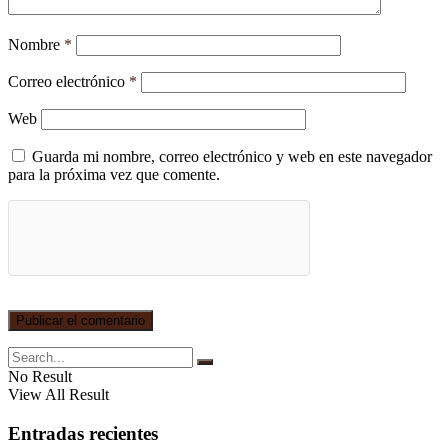
Nombre
*
Correo electrónico
*
Web
Guarda mi nombre, correo electrónico y web en este navegador
para la próxima vez que comente.
No Result
View All Result
Entradas recientes