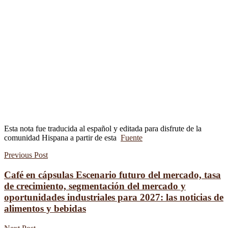
Esta nota fue traducida al español y editada para disfrute de la
comunidad Hispana a partir de esta
Fuente
Previous Post
Café en cápsulas Escenario futuro del mercado, tasa
de crecimiento, segmentación del mercado y
oportunidades industriales para 2027: las noticias de
alimentos y bebidas