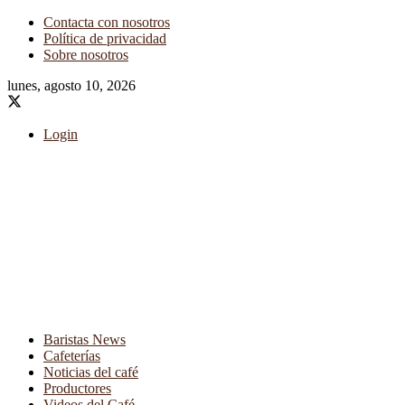
Contacta con nosotros
Política de privacidad
Sobre nosotros
lunes, agosto 10, 2026
Login
Baristas News
Cafeterías
Noticias del café
Productores
Videos del Café