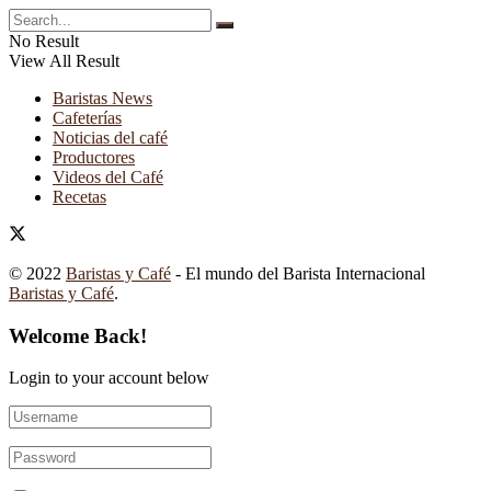
No Result
View All Result
Baristas News
Cafeterías
Noticias del café
Productores
Videos del Café
Recetas
© 2022
Baristas y Café
- El mundo del Barista Internacional
Baristas y Café
.
Welcome Back!
Login to your account below