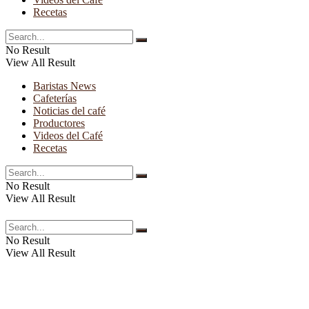
Recetas
No Result
View All Result
Baristas News
Cafeterías
Noticias del café
Productores
Videos del Café
Recetas
No Result
View All Result
No Result
View All Result