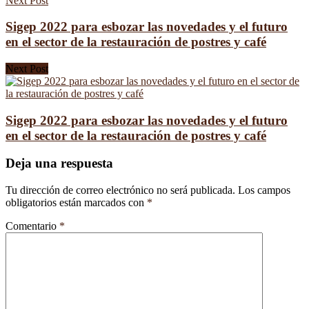
Next Post
Sigep 2022 para esbozar las novedades y el futuro
en el sector de la restauración de postres y café
Next Post
Sigep 2022 para esbozar las novedades y el futuro
en el sector de la restauración de postres y café
Deja una respuesta
Tu dirección de correo electrónico no será publicada.
Los campos
obligatorios están marcados con
*
Comentario
*