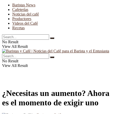
Baristas News
Cafeterías
Noticias del café
Productores
Videos del Café
Recetas
No Result
View All Result
No Result
View All Result
¿Necesitas un aumento? Ahora
es el momento de exigir uno