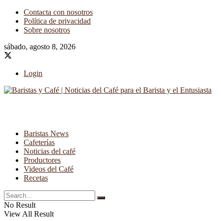
Contacta con nosotros
Política de privacidad
Sobre nosotros
sábado, agosto 8, 2026
Login
Baristas News
Cafeterías
Noticias del café
Productores
Videos del Café
Recetas
No Result
View All Result