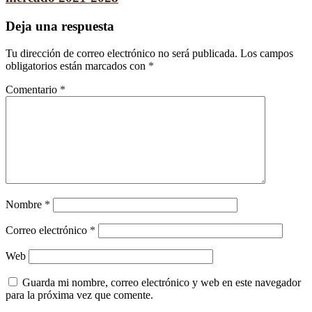
Deja una respuesta
Tu dirección de correo electrónico no será publicada.
Los campos
obligatorios están marcados con
*
Comentario
*
Nombre
*
Correo electrónico
*
Web
Guarda mi nombre, correo electrónico y web en este navegador
para la próxima vez que comente.