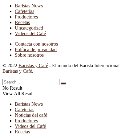
Baristas News
Cafeterías
Productores
Recetas
Uncategorized
Videos del Café
Contacta con nosotros
Política de privacidad
Sobre nosotros
© 2022
Baristas y Café
- El mundo del Barista Internacional
Baristas y Café
.
No Result
View All Result
Baristas News
Cafeterías
Noticias del café
Productores
Videos del Café
Recetas