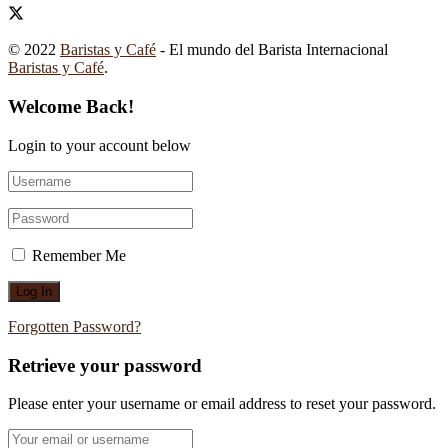
© 2022
Baristas y Café
- El mundo del Barista Internacional
Baristas y Café
.
Welcome Back!
Login to your account below
Remember Me
Forgotten Password?
Retrieve your password
Please enter your username or email address to reset your password.