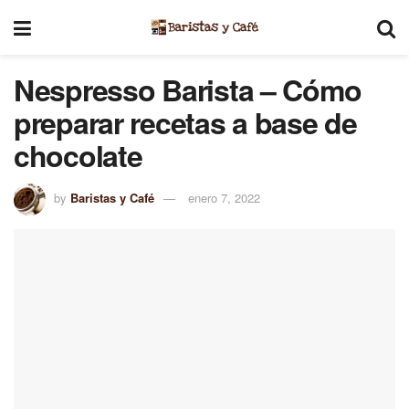
Nespresso Barista – Cómo
preparar recetas a base de
chocolate
by
Baristas y Café
enero 7, 2022