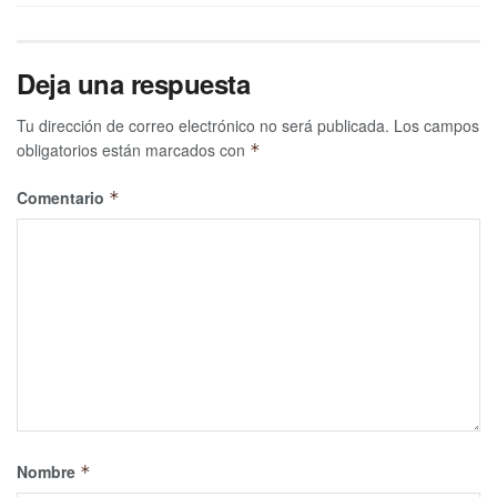
Deja una respuesta
Tu dirección de correo electrónico no será publicada.
Los campos
obligatorios están marcados con
*
Comentario
*
Nombre
*