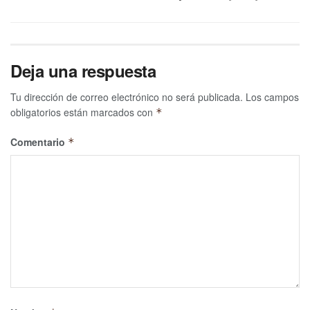
Deja una respuesta
Tu dirección de correo electrónico no será publicada.
Los campos
obligatorios están marcados con
*
Comentario
*