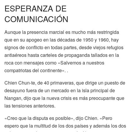
ESPERANZA DE
COMUNICACIÓN
Aunque la presencia marcial es mucho más restringida
que en su apogeo en las décadas de 1950 y 1960, hay
signos de conflicto en todas partes, desde viejos refugios
antiaéreos hasta carteles de propaganda tallados en la
roca con mensajes como «Salvemos a nuestros
compatriotas del continente». .
Chien Chun-te, de 40 primaveras, que dirige un puesto de
desayuno fuera de un mercado en la isla principal de
Nangan, dijo que la nueva crisis es más preocupante que
las tensiones anteriores.
«Creo que la disputa es posible», dijo Chien. «Pero
espero que la multitud de los dos países y además los dos