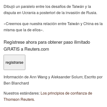
Dibujó un paralelo entre los desafíos de Taiwán y la
disputa en Ucrania a posteriori de la invasión de Rusia.
«Creemos que nuestra relación entre Taiwán y China es la
misma que la de ellos».
Regístrese ahora para obtener paso ilimitado
GRATIS a Reuters.com
registrarse
Información de Ann Wang y Aleksander Solum; Escrito por
Ben Blanchard
Nuestros estándares:
Los principios de confianza de
Thomson Reuters.