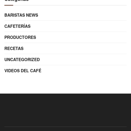
BARISTAS NEWS
CAFETERÍAS
PRODUCTORES
RECETAS
UNCATEGORIZED
VIDEOS DEL CAFÉ