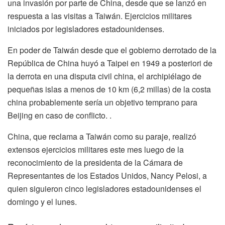
una invasión por parte de China, desde que se lanzó en
respuesta a las visitas a Taiwán. Ejercicios militares
iniciados por legisladores estadounidenses.
En poder de Taiwán desde que el gobierno derrotado de la
República de China huyó a Taipei en 1949 a posteriori de
la derrota en una disputa civil china, el archipiélago de
pequeñas islas a menos de 10 km (6,2 millas) de la costa
china probablemente sería un objetivo temprano para
Beijing en caso de conflicto. .
China, que reclama a Taiwán como su paraje, realizó
extensos ejercicios militares este mes luego de la
reconocimiento de la presidenta de la Cámara de
Representantes de los Estados Unidos, Nancy Pelosi, a
quien siguieron cinco legisladores estadounidenses el
domingo y el lunes.