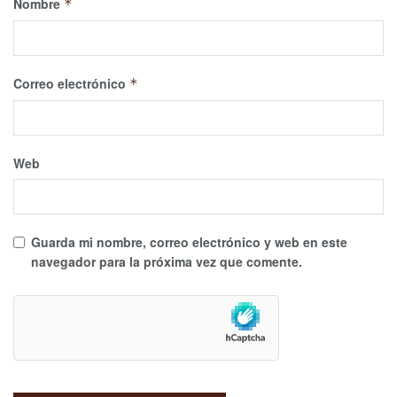
Nombre
*
Correo electrónico
*
Web
Guarda mi nombre, correo electrónico y web en este
navegador para la próxima vez que comente.