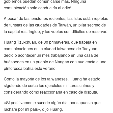
gobiernos puedan comunicarse más. Ninguna
comunicación solo conduciría al odio”.
A pesar de las tensiones recientes, las islas están repletas
de turistas de las ciudades de Taiwán, un pilar secreto de
la capital restringido, y los vuelos son difíciles de reservar.
Huang Tzu-chuan, de 30 primaveras, que trabaja en
comunicaciones en la ciudad taiwanesa de Taoyuan,
decidió acontecer un mes trabajando en una casa de
huéspedes en un pueblo de Nangan con audiencia a una
pintoresca bahía este verano.
Como la mayoría de los taiwaneses, Huang ha estado
siguiendo de cerca los ejercicios militares chinos y
considerando cómo reaccionaría en caso de disputa.
«Si positivamente sucede algún día, por supuesto que
lucharé por mi país», dijo Huang.