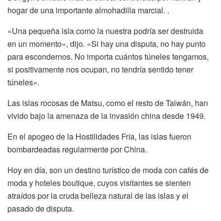
hogar de una importante almohadilla marcial. .
«Una pequeña isla como la nuestra podría ser destruida
en un momento», dijo. «Si hay una disputa, no hay punto
para escondernos. No importa cuántos túneles tengamos,
si positivamente nos ocupan, no tendría sentido tener
túneles».
Las islas rocosas de Matsu, como el resto de Taiwán, han
vivido bajo la amenaza de la invasión china desde 1949.
En el apogeo de la Hostilidades Fría, las islas fueron
bombardeadas regularmente por China.
Hoy en día, son un destino turístico de moda con cafés de
moda y hoteles boutique, cuyos visitantes se sienten
atraídos por la cruda belleza natural de las islas y el
pasado de disputa.