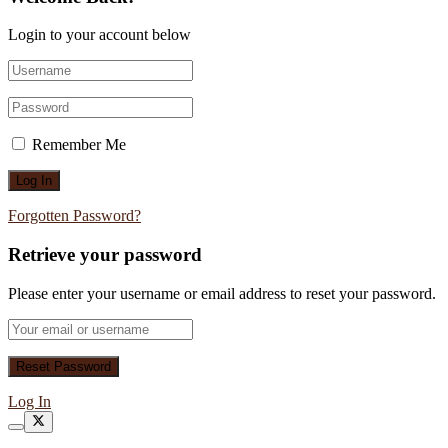
Login to your account below
Remember Me
Forgotten Password?
Retrieve your password
Please enter your username or email address to reset your password.
Log In