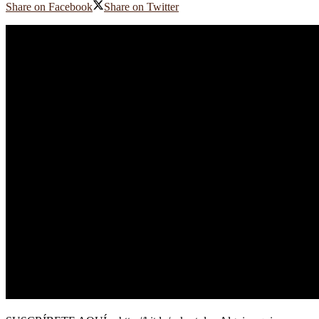
Share on Facebook
Share on Twitter