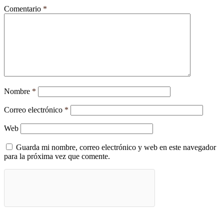
Comentario
*
Nombre
*
Correo electrónico
*
Web
Guarda mi nombre, correo electrónico y web en este navegador
para la próxima vez que comente.