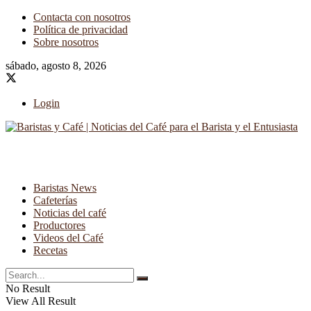
Contacta con nosotros
Política de privacidad
Sobre nosotros
sábado, agosto 8, 2026
Login
Baristas News
Cafeterías
Noticias del café
Productores
Videos del Café
Recetas
No Result
View All Result