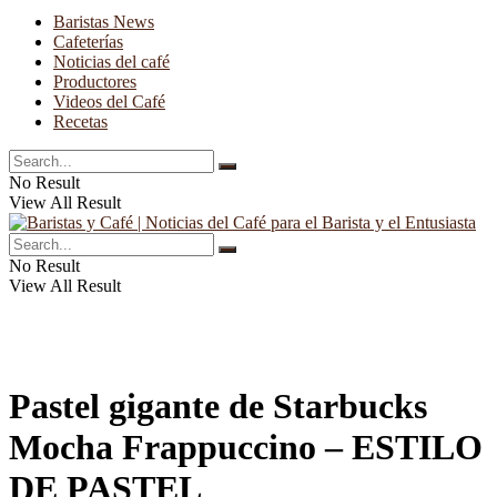
Baristas News
Cafeterías
Noticias del café
Productores
Videos del Café
Recetas
No Result
View All Result
No Result
View All Result
Pastel gigante de Starbucks
Mocha Frappuccino – ESTILO
DE PASTEL