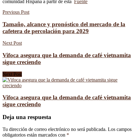
comunidad Hispana a partir de esta
Fuente
Previous Post
Tamaño, alcance y pronóstico del mercado de la
cafetera de percolación para 2029
Next Post
Vifoca asegura que la demanda de café vietnamita
sigue creciendo
Next Post
Vifoca asegura que la demanda de café vietnamita
sigue creciendo
Deja una respuesta
Tu dirección de correo electrónico no será publicada.
Los campos
obligatorios están marcados con
*