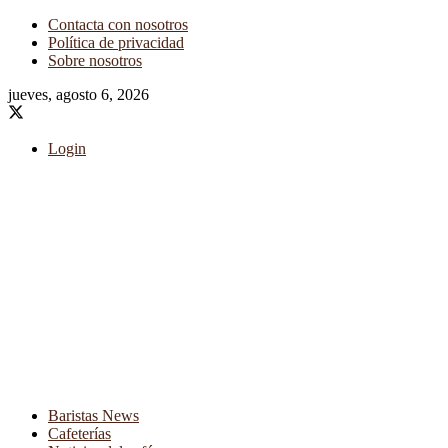
Contacta con nosotros
Política de privacidad
Sobre nosotros
jueves, agosto 6, 2026
Login
Baristas News
Cafeterías