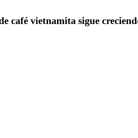
e café vietnamita sigue creciend