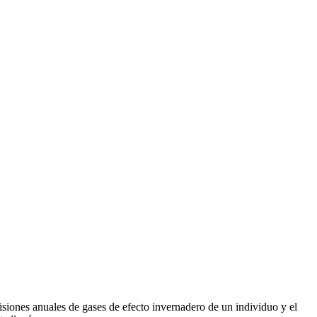
misiones anuales de gases de efecto invernadero de un individuo y el