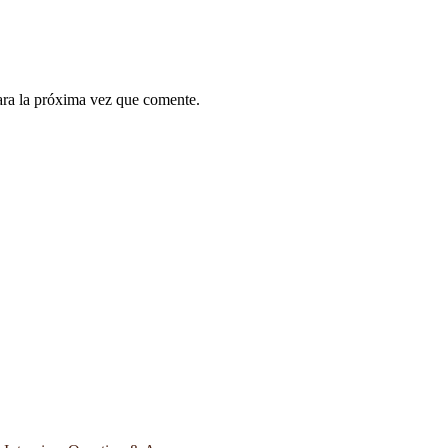
ara la próxima vez que comente.