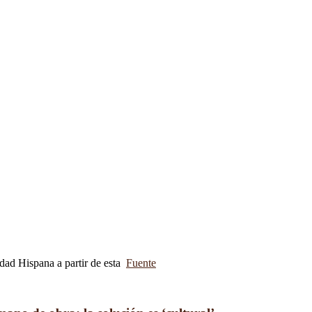
idad Hispana a partir de esta
Fuente