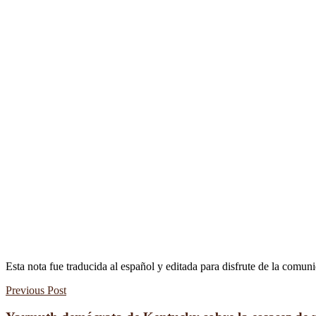
Esta nota fue traducida al español y editada para disfrute de la comun
Previous Post