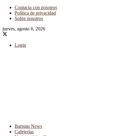
Contacta con nosotros
Política de privacidad
Sobre nosotros
jueves, agosto 6, 2026
Login
Baristas News
Cafeterías