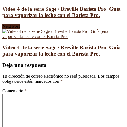
Video 4 de la serie Sage / Breville Barista Pro. Guía
para vaporizar la leche con el Barista Pro.
Next Post
Video 4 de la serie Sage / Breville Barista Pro. Guía
para vaporizar la leche con el Barista Pro.
Deja una respuesta
Tu dirección de correo electrónico no será publicada.
Los campos
obligatorios están marcados con
*
Comentario
*