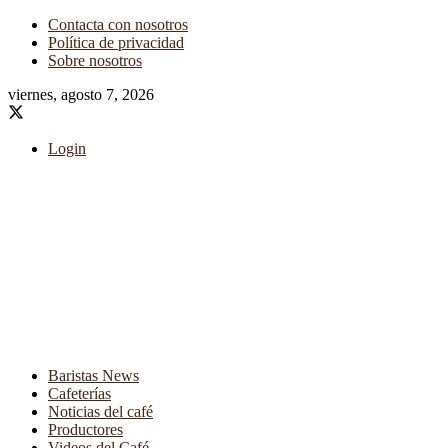
Contacta con nosotros
Política de privacidad
Sobre nosotros
viernes, agosto 7, 2026
Login
Baristas News
Cafeterías
Noticias del café
Productores
Videos del Café