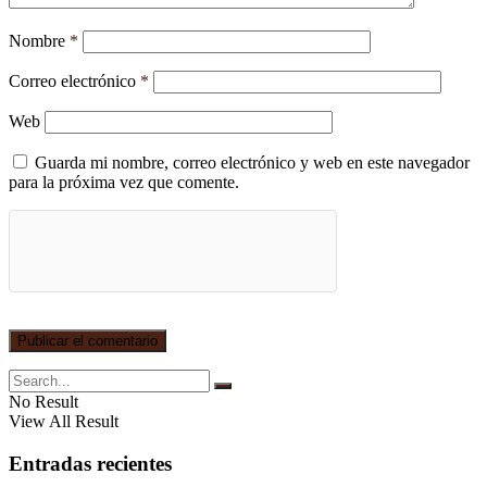
Nombre
*
Correo electrónico
*
Web
Guarda mi nombre, correo electrónico y web en este navegador
para la próxima vez que comente.
No Result
View All Result
Entradas recientes