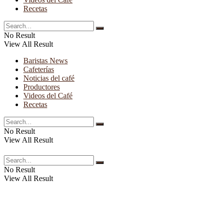
Recetas
No Result
View All Result
Baristas News
Cafeterías
Noticias del café
Productores
Videos del Café
Recetas
No Result
View All Result
No Result
View All Result