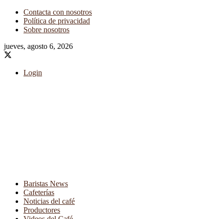
Contacta con nosotros
Política de privacidad
Sobre nosotros
jueves, agosto 6, 2026
Login
Baristas News
Cafeterías
Noticias del café
Productores
Videos del Café