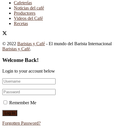
Cafeterías
Noticias del café
Productores
Videos del Café
Recetas
© 2022
Baristas y Café
- El mundo del Barista Internacional
Baristas y Café
.
Welcome Back!
Login to your account below
Remember Me
Forgotten Password?