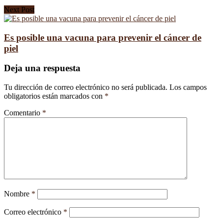
Next Post
Es posible una vacuna para prevenir el cáncer de
piel
Deja una respuesta
Tu dirección de correo electrónico no será publicada.
Los campos
obligatorios están marcados con
*
Comentario
*
Nombre
*
Correo electrónico
*