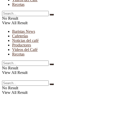
Recetas
No Result
View All Result
Baristas News
Cafeterías
Noticias del café
Productores
Videos del Café
Recetas
No Result
View All Result
No Result
View All Result