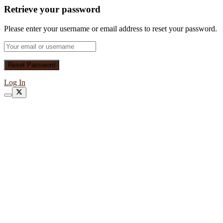
Retrieve your password
Please enter your username or email address to reset your password.
Log In