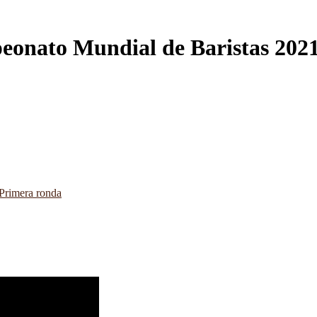
onato Mundial de Baristas 202