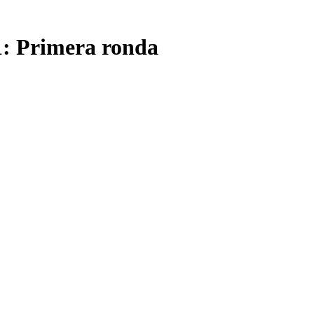
1: Primera ronda