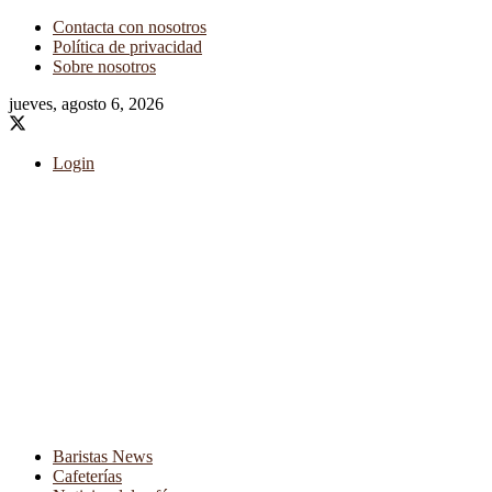
Contacta con nosotros
Política de privacidad
Sobre nosotros
jueves, agosto 6, 2026
Login
Baristas News
Cafeterías