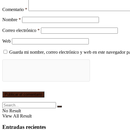
Comentario
*
Nombre
*
Correo electrónico
*
Web
Guarda mi nombre, correo electrónico y web en este navegador p
No Result
View All Result
Entradas recientes