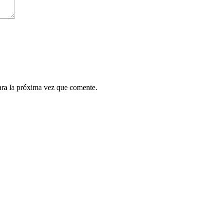
ara la próxima vez que comente.