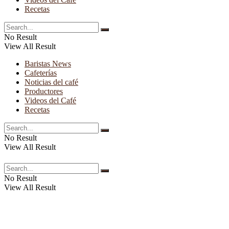
Recetas
No Result
View All Result
Baristas News
Cafeterías
Noticias del café
Productores
Videos del Café
Recetas
No Result
View All Result
No Result
View All Result