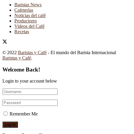
Baristas News
Cafeterías
Noticias del café
Productores
Videos del Café
Recetas
© 2022
Baristas y Café
- El mundo del Barista Internacional
Baristas y Café
.
Welcome Back!
Login to your account below
Remember Me