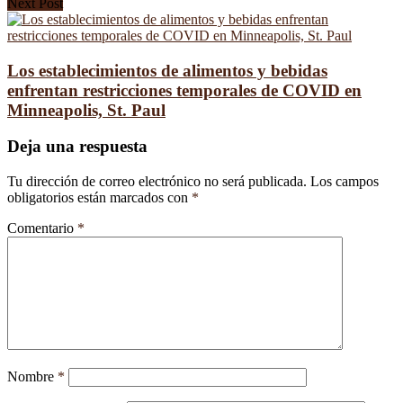
Next Post
Los establecimientos de alimentos y bebidas
enfrentan restricciones temporales de COVID en
Minneapolis, St. Paul
Deja una respuesta
Tu dirección de correo electrónico no será publicada.
Los campos
obligatorios están marcados con
*
Comentario
*
Nombre
*