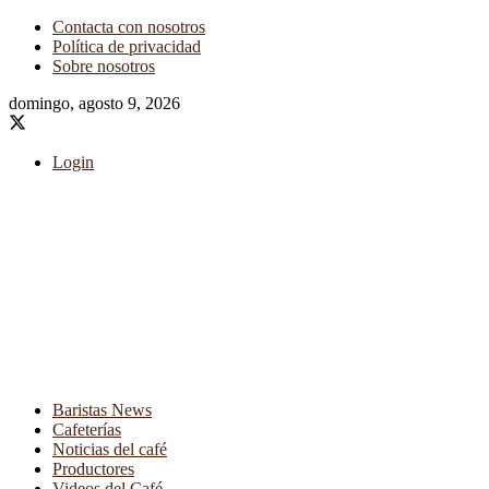
Contacta con nosotros
Política de privacidad
Sobre nosotros
domingo, agosto 9, 2026
Login
Baristas News
Cafeterías
Noticias del café
Productores
Videos del Café