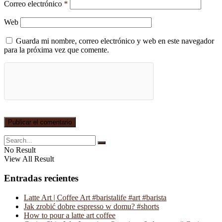
Correo electrónico
*
Web
Guarda mi nombre, correo electrónico y web en este navegador
para la próxima vez que comente.
No Result
View All Result
Entradas recientes
Latte Art | Coffee Art #baristalife #art #barista
Jak zrobić dobre espresso w domu? #shorts
How to pour a latte art coffee