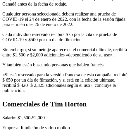
Canadá antes de la fecha de rodaje.
Cualquier persona seleccionada deberá realizar una prueba de
COVID-19 el 24 de enero de 2022, con la fecha de la sesión fijada
para el miércoles 26 de enero de 2022.
Cada individuo reservado recibirá $75 por la cita de prueba de
COVID-19 y $500 por un día de filmación.
Sin embargo, si su metraje aparece en el comercial ultimate, recibirá
entre $1,500 y $2,000 adicionales «dependiendo de su uso».
Y también están buscando personas que hablen francés.
«Si está reservado para la versión francesa de esta campaña, recibirá
$ 650 por un día de filmación, y si está en la edición ultimate,
recibirá $ 420- $ 2,325 adicionales según el uso», concluye la
publicación.
Comerciales de Tim Horton
Salario: $1,500-$2,000
Empresa: fundición de vidrio molido