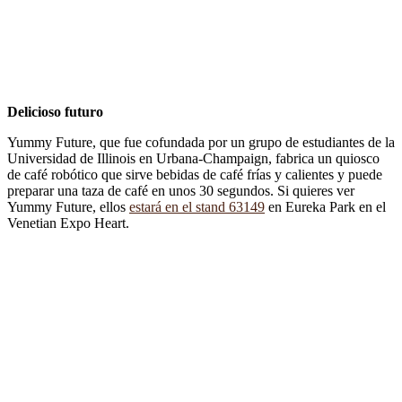
Delicioso futuro
Yummy Future, que fue cofundada por un grupo de estudiantes de la
Universidad de Illinois en Urbana-Champaign, fabrica un quiosco
de café robótico que sirve bebidas de café frías y calientes y puede
preparar una taza de café en unos 30 segundos. Si quieres ver
Yummy Future, ellos
estará en el stand 63149
en Eureka Park en el
Venetian Expo Heart.