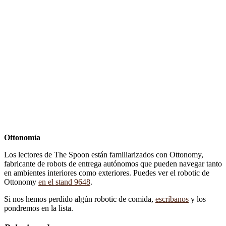
Ottonomía
Los lectores de The Spoon están familiarizados con Ottonomy,
fabricante de robots de entrega autónomos que pueden navegar tanto
en ambientes interiores como exteriores. Puedes ver el robotic de
Ottonomy
en el stand 9648
.
Si nos hemos perdido algún robotic de comida,
escríbanos
y los
pondremos en la lista.