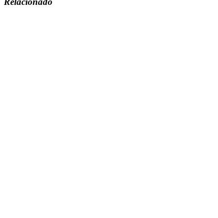
Relacionado