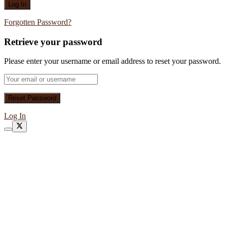
Forgotten Password?
Retrieve your password
Please enter your username or email address to reset your password.
Log In