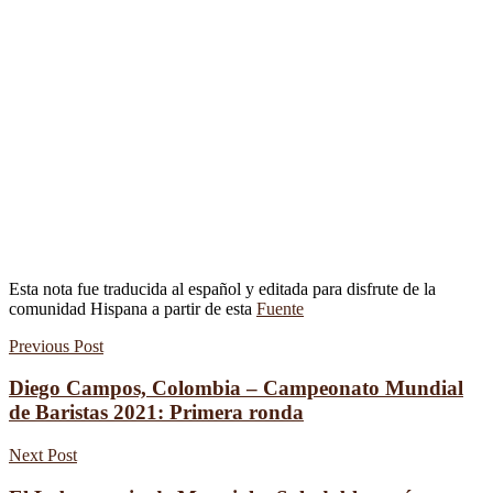
Esta nota fue traducida al español y editada para disfrute de la
comunidad Hispana a partir de esta
Fuente
Previous Post
Diego Campos, Colombia – Campeonato Mundial
de Baristas 2021: Primera ronda
Next Post