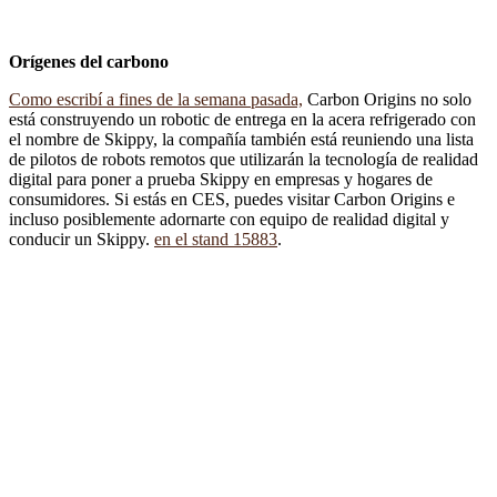
Orígenes del carbono
Como escribí a fines de la semana pasada,
Carbon Origins no solo
está construyendo un robotic de entrega en la acera refrigerado con
el nombre de Skippy, la compañía también está reuniendo una lista
de pilotos de robots remotos que utilizarán la tecnología de realidad
digital para poner a prueba Skippy en empresas y hogares de
consumidores. Si estás en CES, puedes visitar Carbon Origins e
incluso posiblemente adornarte con equipo de realidad digital y
conducir un Skippy.
en el stand 15883
.