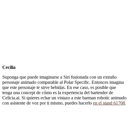
Cecilia
Suponga que puede imaginarse a Siri fusionada con un extraño
personaje animado comparable al Polar Specific. Entonces imagina
que este personaje te sirve bebidas. En ese caso, es posible que
tenga una concept de cómo es la experiencia del bartender de
Celicia.ai. Si quieres echar un vistazo a este barman robotic animado
con asistente de voz por ti mismo, puedes hacerlo
en el stand 61708
.