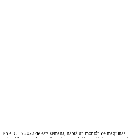
En el CES 2022 de esta semana, habrá un montón de máquinas