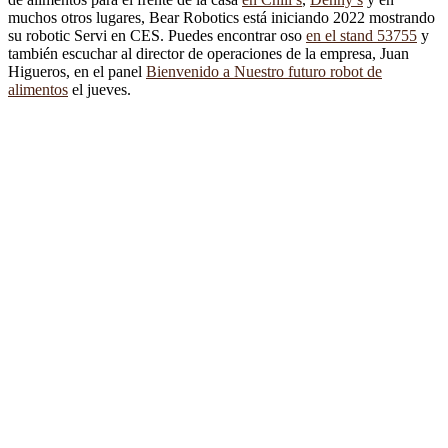
muchos otros lugares, Bear Robotics está iniciando 2022 mostrando
su robotic Servi en CES. Puedes encontrar oso
en el stand 53755
y
también escuchar al director de operaciones de la empresa, Juan
Higueros, en el panel
Bienvenido a Nuestro futuro robot de
alimentos
el jueves.