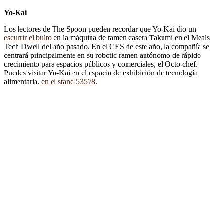
Yo-Kai
Los lectores de The Spoon pueden recordar que Yo-Kai dio un
escurrir el bulto
en la máquina de ramen casera Takumi en el Meals
Tech Dwell del año pasado. En el CES de este año, la compañía se
centrará principalmente en su robotic ramen autónomo de rápido
crecimiento para espacios públicos y comerciales, el Octo-chef.
Puedes visitar Yo-Kai en el espacio de exhibición de tecnología
alimentaria.
en el stand 53578
.