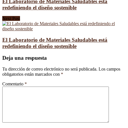
El Laboratorio de Materiales Saludables está
redefiniendo el diseño sostenible
Next Post
El Laboratorio de Materiales Saludables está
redefiniendo el diseño sostenible
Deja una respuesta
Tu dirección de correo electrónico no será publicada.
Los campos
obligatorios están marcados con
*
Comentario
*