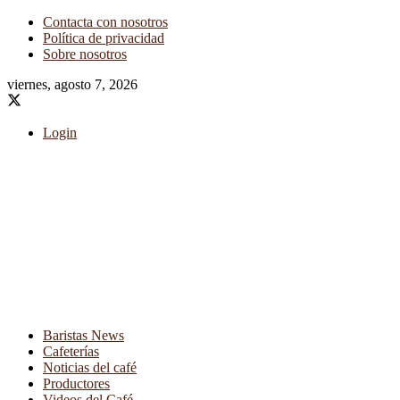
Contacta con nosotros
Política de privacidad
Sobre nosotros
viernes, agosto 7, 2026
Login
Baristas News
Cafeterías
Noticias del café
Productores
Videos del Café