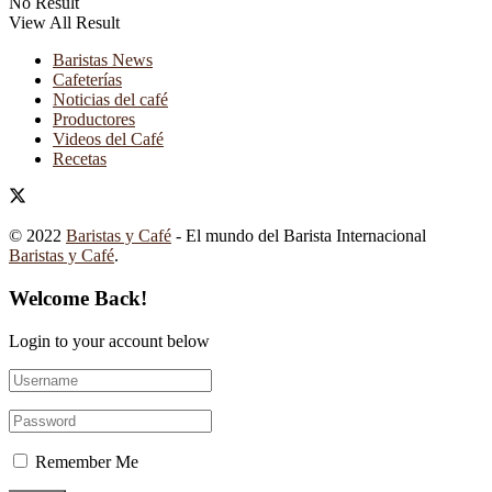
No Result
View All Result
Baristas News
Cafeterías
Noticias del café
Productores
Videos del Café
Recetas
© 2022
Baristas y Café
- El mundo del Barista Internacional
Baristas y Café
.
Welcome Back!
Login to your account below
Remember Me