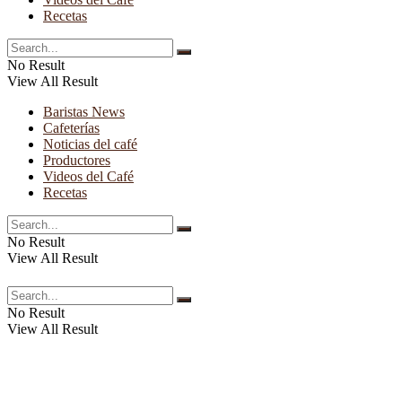
Recetas
No Result
View All Result
Baristas News
Cafeterías
Noticias del café
Productores
Videos del Café
Recetas
No Result
View All Result
No Result
View All Result