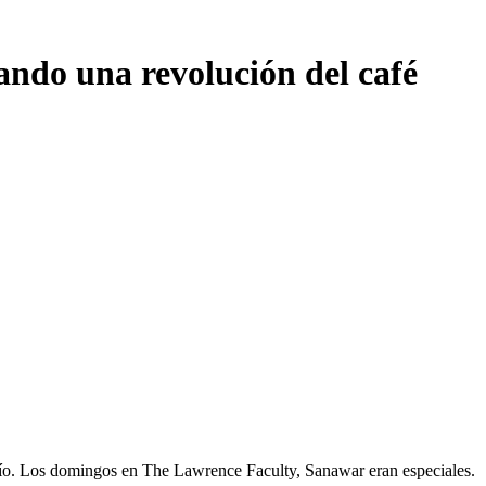
ando una revolución del café
 frío. Los domingos en The Lawrence Faculty, Sanawar eran especiales.