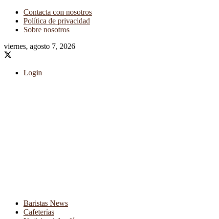
Contacta con nosotros
Política de privacidad
Sobre nosotros
viernes, agosto 7, 2026
Login
Baristas News
Cafeterías