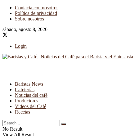
Contacta con nosotros
Política de privacidad
Sobre nosotros
sábado, agosto 8, 2026
Login
Baristas News
Cafeterías
Noticias del café
Productores
Videos del Café
Recetas
No Result
View All Result