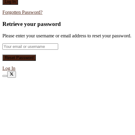
Forgotten Password?
Retrieve your password
Please enter your username or email address to reset your password.
Log In