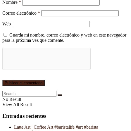
Nombre
*
Correo electrónico
*
Web
Guarda mi nombre, correo electrónico y web en este navegador
para la próxima vez que comente.
No Result
View All Result
Entradas recientes
Latte Art | Coffee Art #baristalife #art #barista