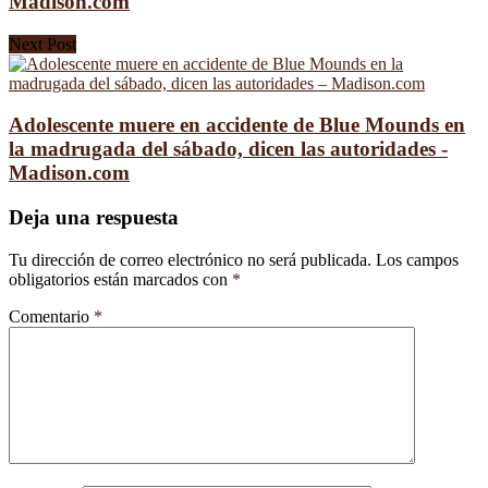
Madison.com
Next Post
Adolescente muere en accidente de Blue Mounds en
la madrugada del sábado, dicen las autoridades -
Madison.com
Deja una respuesta
Tu dirección de correo electrónico no será publicada.
Los campos
obligatorios están marcados con
*
Comentario
*