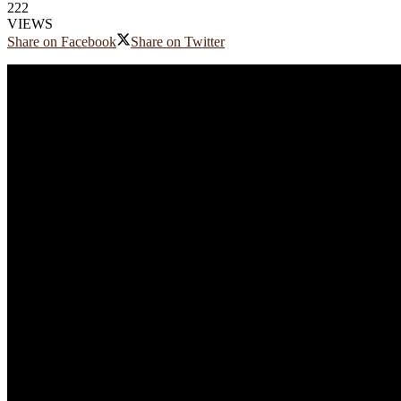
222
VIEWS
Share on Facebook
Share on Twitter