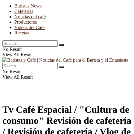
Baristas News
Cafeterías
Noticias del café
Productores
Videos del Café
Recetas
No Result
View All Result
No Result
View All Result
Tv Café Espacial / "Cultura de
consumo" Revisión de cafetería
/ Revisión de cafetería / Vlog de