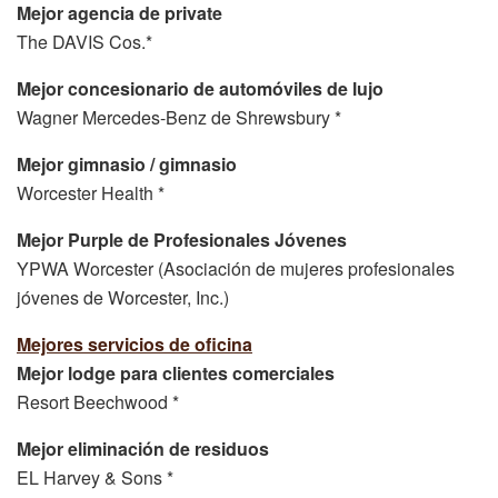
Mejor agencia de private
The DAVIS Cos.*
Mejor concesionario de automóviles de lujo
Wagner Mercedes-Benz de Shrewsbury *
Mejor gimnasio / gimnasio
Worcester Health *
Mejor Purple de Profesionales Jóvenes
YPWA Worcester (Asociación de mujeres profesionales
jóvenes de Worcester, Inc.)
Mejores servicios de oficina
Mejor lodge para clientes comerciales
Resort Beechwood *
Mejor eliminación de residuos
EL Harvey & Sons *