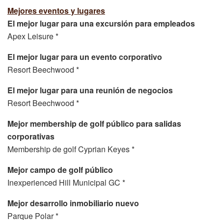
Mejores eventos y lugares
El mejor lugar para una excursión para empleados
Apex Leisure *
El mejor lugar para un evento corporativo
Resort Beechwood *
El mejor lugar para una reunión de negocios
Resort Beechwood *
Mejor membership de golf público para salidas
corporativas
Membership de golf Cyprian Keyes *
Mejor campo de golf público
Inexperienced Hill Municipal GC *
Mejor desarrollo inmobiliario nuevo
Parque Polar *