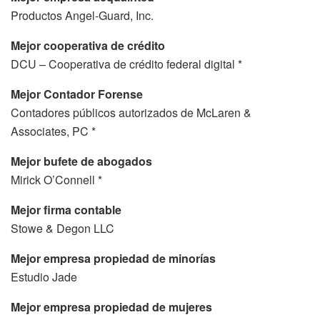
Productos Angel-Guard, Inc.
Mejor cooperativa de crédito
DCU – Cooperativa de crédito federal digital *
Mejor Contador Forense
Contadores públicos autorizados de McLaren &
Associates, PC *
Mejor bufete de abogados
Mirick O’Connell *
Mejor firma contable
Stowe & Degon LLC
Mejor empresa propiedad de minorías
Estudio Jade
Mejor empresa propiedad de mujeres