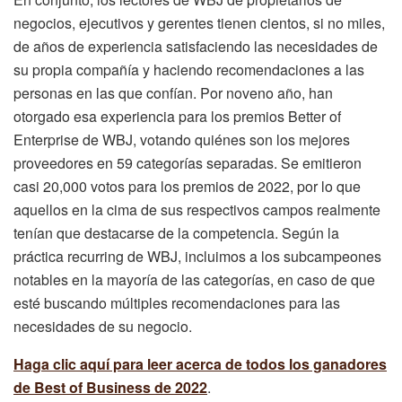
negocios, ejecutivos y gerentes tienen cientos, si no miles,
de años de experiencia satisfaciendo las necesidades de
su propia compañía y haciendo recomendaciones a las
personas en las que confían. Por noveno año, han
otorgado esa experiencia para los premios Better of
Enterprise de WBJ, votando quiénes son los mejores
proveedores en 59 categorías separadas. Se emitieron
casi 20,000 votos para los premios de 2022, por lo que
aquellos en la cima de sus respectivos campos realmente
tenían que destacarse de la competencia. Según la
práctica recurring de WBJ, incluimos a los subcampeones
notables en la mayoría de las categorías, en caso de que
esté buscando múltiples recomendaciones para las
necesidades de su negocio.
Haga clic aquí para leer acerca de todos los ganadores
de Best of Business de 2022
.