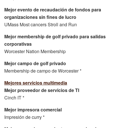
Mejor evento de recaudación de fondos para
organizaciones sin fines de lucro
UMass Most cancers Stroll and Run
Mejor membership de golf privado para salidas
corporativas
Worcester Nation Membership
Mejor campo de golf privado
Membership de campo de Worcester *
Mejores servicios multimedia
Mejor proveedor de servicios de TI
Cinch IT *
Mejor impresora comercial
Impresión de curry *