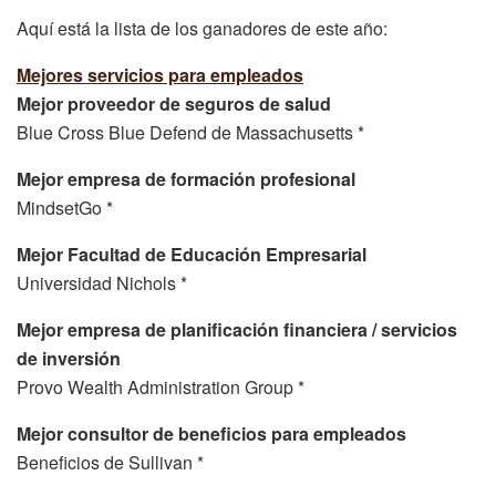
Aquí está la lista de los ganadores de este año:
Mejores servicios para empleados
Mejor proveedor de seguros de salud
Blue Cross Blue Defend de Massachusetts *
Mejor empresa de formación profesional
MindsetGo *
Mejor Facultad de Educación Empresarial
Universidad Nichols *
Mejor empresa de planificación financiera / servicios
de inversión
Provo Wealth Administration Group *
Mejor consultor de beneficios para empleados
Beneficios de Sullivan *