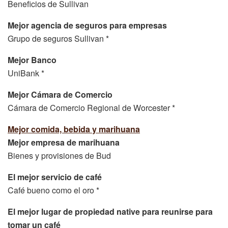
Beneficios de Sullivan
Mejor agencia de seguros para empresas
Grupo de seguros Sullivan *
Mejor Banco
UniBank *
Mejor Cámara de Comercio
Cámara de Comercio Regional de Worcester *
Mejor comida, bebida y marihuana
Mejor empresa de marihuana
Bienes y provisiones de Bud
El mejor servicio de café
Café bueno como el oro *
El mejor lugar de propiedad native para reunirse para
tomar un café