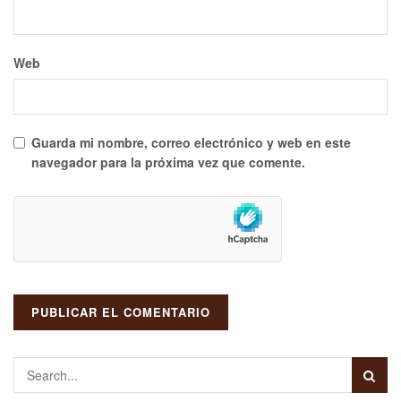
Web
Guarda mi nombre, correo electrónico y web en este
navegador para la próxima vez que comente.