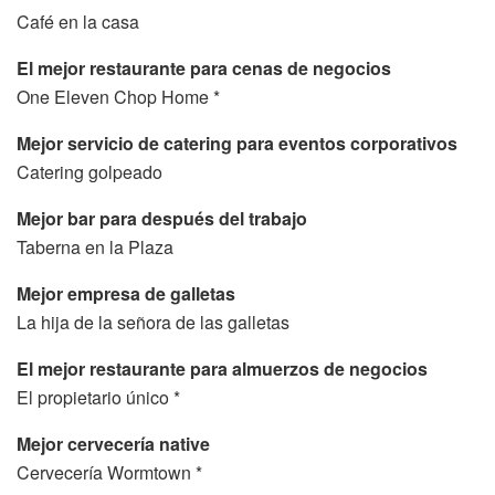
Café en la casa
El mejor restaurante para cenas de negocios
One Eleven Chop Home *
Mejor servicio de catering para eventos corporativos
Catering golpeado
Mejor bar para después del trabajo
Taberna en la Plaza
Mejor empresa de galletas
La hija de la señora de las galletas
El mejor restaurante para almuerzos de negocios
El propietario único *
Mejor cervecería native
Cervecería Wormtown *