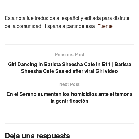
Esta nota fue traducida al español y editada para disfrute
de la comunidad Hispana a partir de esta
Fuente
Previous Post
Girl Dancing in Barista Sheesha Cafe in E11 | Barista
Sheesha Cafe Sealed after viral Girl video
Next Post
En el Sereno aumentan los homicidios ante el temor a
la gentrificación
Deja una respuesta