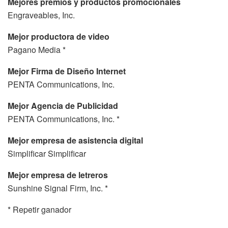
Mejores premios y productos promocionales
Engraveables, Inc.
Mejor productora de video
Pagano Media *
Mejor Firma de Diseño Internet
PENTA Communications, Inc.
Mejor Agencia de Publicidad
PENTA Communications, Inc. *
Mejor empresa de asistencia digital
Simplificar Simplificar
Mejor empresa de letreros
Sunshine Signal Firm, Inc. *
* Repetir ganador