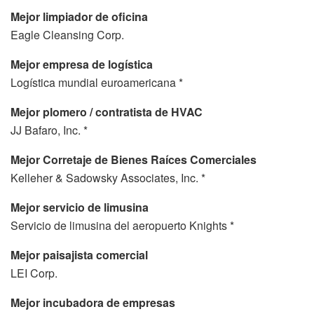
Mejor limpiador de oficina
Eagle Cleansing Corp.
Mejor empresa de logística
Logística mundial euroamericana *
Mejor plomero / contratista de HVAC
JJ Bafaro, Inc. *
Mejor Corretaje de Bienes Raíces Comerciales
Kelleher & Sadowsky Associates, Inc. *
Mejor servicio de limusina
Servicio de limusina del aeropuerto Knights *
Mejor paisajista comercial
LEI Corp.
Mejor incubadora de empresas