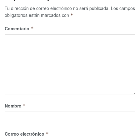
Tu dirección de correo electrónico no será publicada.
Los campos
obligatorios están marcados con
*
Comentario
*
Nombre
*
Correo electrónico
*