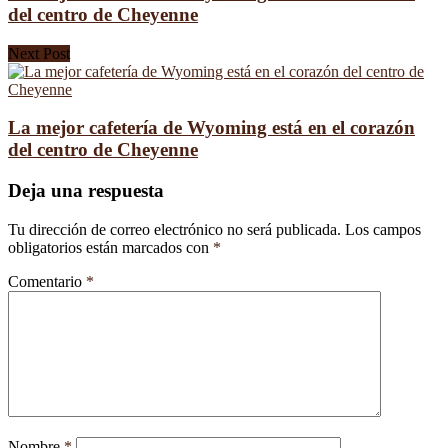
del centro de Cheyenne
Next Post
La mejor cafetería de Wyoming está en el corazón
del centro de Cheyenne
Deja una respuesta
Tu dirección de correo electrónico no será publicada.
Los campos
obligatorios están marcados con
*
Comentario
*
Nombre
*