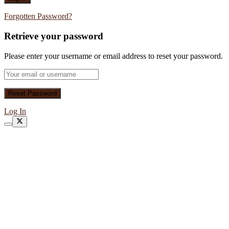
Forgotten Password?
Retrieve your password
Please enter your username or email address to reset your password.
Log In