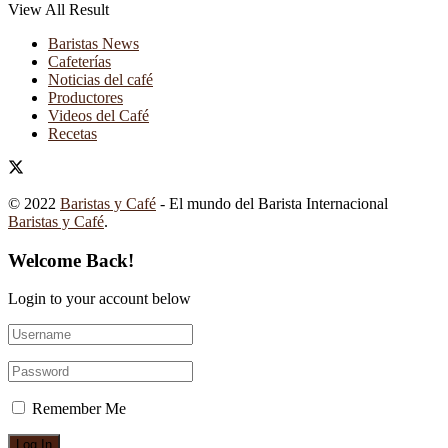
View All Result
Baristas News
Cafeterías
Noticias del café
Productores
Videos del Café
Recetas
© 2022
Baristas y Café
- El mundo del Barista Internacional
Baristas y Café
.
Welcome Back!
Login to your account below
Remember Me