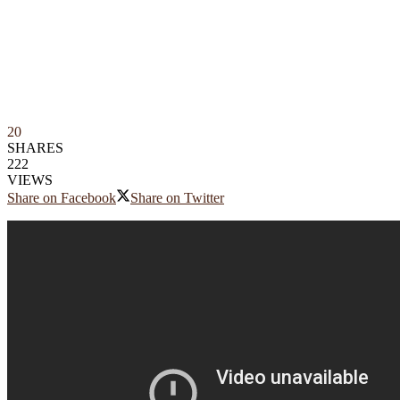
20
SHARES
222
VIEWS
Share on Facebook
Share on Twitter