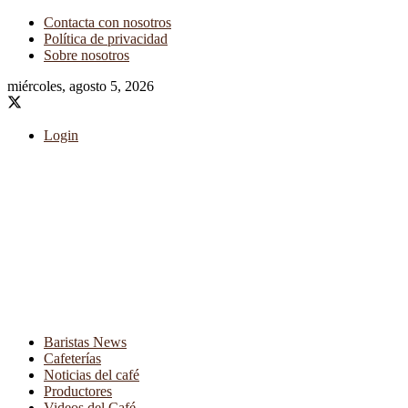
Contacta con nosotros
Política de privacidad
Sobre nosotros
miércoles, agosto 5, 2026
Login
Baristas News
Cafeterías
Noticias del café
Productores
Videos del Café