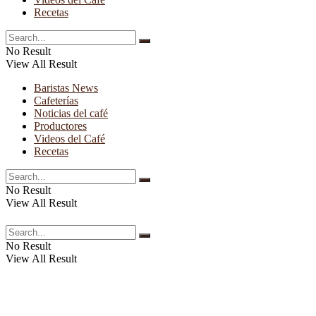
Recetas
No Result
View All Result
Baristas News
Cafeterías
Noticias del café
Productores
Videos del Café
Recetas
No Result
View All Result
No Result
View All Result