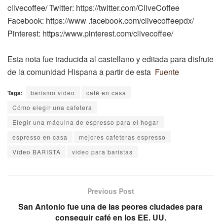
clivecoffee/ Twitter: https://twitter.com/CliveCoffee
Facebook: https://www .facebook.com/clivecoffeepdx/
Pinterest: https://www.pinterest.com/clivecoffee/
Esta nota fue traducida al castellano y editada para disfrute
de la comunidad Hispana a partir de esta
Fuente
Tags:
barismo video
café en casa
Cómo elegir una cafetera
Elegir una máquina de espresso para el hogar
espresso en casa
mejores cafeteras espresso
Vídeo BARISTA
video para baristas
Previous Post
San Antonio fue una de las peores ciudades para
conseguir café en los EE. UU.