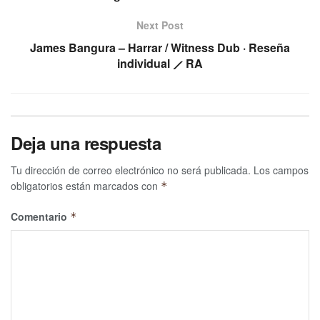
Next Post
James Bangura – Harrar / Witness Dub · Reseña
individual ⟋ RA
Deja una respuesta
Tu dirección de correo electrónico no será publicada.
Los campos
obligatorios están marcados con
*
Comentario
*