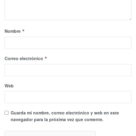
Nombre
*
Correo electrónico
*
Web
Guarda mi nombre, correo electrónico y web en este
navegador para la próxima vez que comente.