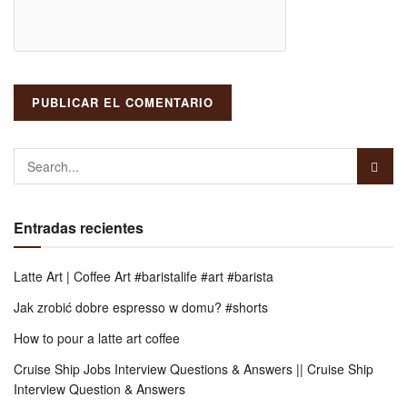
Entradas recientes
Latte Art | Coffee Art #baristalife #art #barista
Jak zrobić dobre espresso w domu? #shorts
How to pour a latte art coffee
Cruise Ship Jobs Interview Questions & Answers || Cruise Ship
Interview Question & Answers