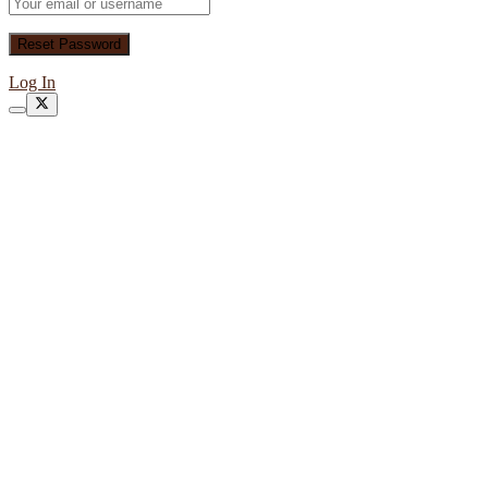
Log In