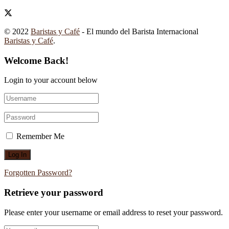
© 2022
Baristas y Café
- El mundo del Barista Internacional
Baristas y Café
.
Welcome Back!
Login to your account below
Remember Me
Forgotten Password?
Retrieve your password
Please enter your username or email address to reset your password.