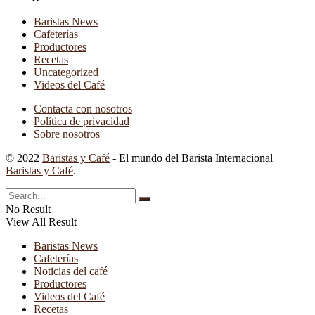
Baristas News
Cafeterías
Productores
Recetas
Uncategorized
Videos del Café
Contacta con nosotros
Política de privacidad
Sobre nosotros
© 2022
Baristas y Café
- El mundo del Barista Internacional
Baristas y Café
.
No Result
View All Result
Baristas News
Cafeterías
Noticias del café
Productores
Videos del Café
Recetas