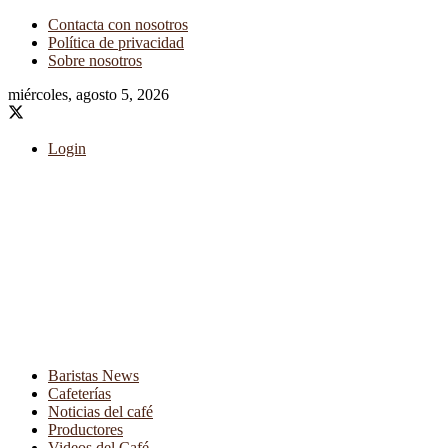
Contacta con nosotros
Política de privacidad
Sobre nosotros
miércoles, agosto 5, 2026
Login
Baristas News
Cafeterías
Noticias del café
Productores
Videos del Café