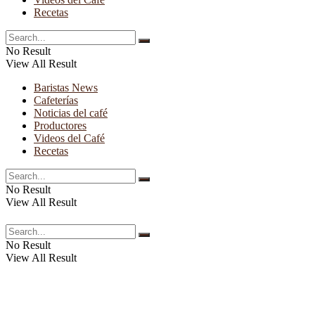
Recetas
No Result
View All Result
Baristas News
Cafeterías
Noticias del café
Productores
Videos del Café
Recetas
No Result
View All Result
No Result
View All Result