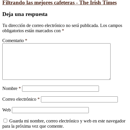
Filtrando las mejores cafeteras - The Irish Times
Deja una respuesta
Tu dirección de correo electrónico no será publicada.
Los campos
obligatorios están marcados con
*
Comentario
*
Nombre
*
Correo electrónico
*
Web
Guarda mi nombre, correo electrónico y web en este navegador
para la próxima vez que comente.