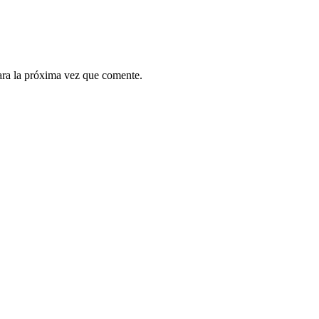
ara la próxima vez que comente.