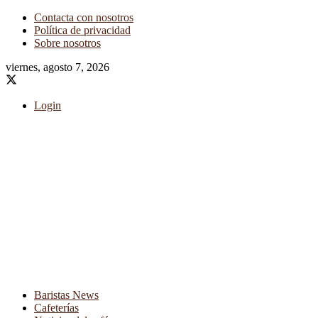
Contacta con nosotros
Política de privacidad
Sobre nosotros
viernes, agosto 7, 2026
Login
Baristas News
Cafeterías