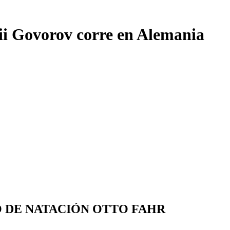
ii Govorov corre en Alemania
O DE NATACIÓN OTTO FAHR